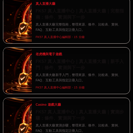
真人直播大廳
FK57 真人直播中心｜真人直播大廳｜完整指
南：條件、實測與下一步
真人直播大廳完整指南，整理來源、條件、比較表、實例、
FAQ、互動工具與指定註冊入口。
FK57 真人直播中心編輯部・15 分鐘
老虎機與電子遊戲
FK57 真人直播中心｜真人直播大廳｜新手入
門：條件、實測與下一步
真人直播大廳新手入門，整理來源、條件、比較表、實例、
FAQ、互動工具與指定註冊入口。
FK57 真人直播中心編輯部・15 分鐘
Casino 遊戲大廳
FK57 真人直播中心｜真人直播大廳｜實測步
驟：條件、實測與下一步
真人直播大廳實測步驟，整理來源、條件、比較表、實例、
FAQ、互動工具與指定註冊入口。