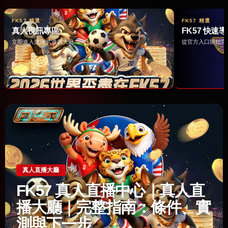
FK57 精選
FK57 精選
真人視訊專區
FK57 快速
立即進入沉浸式遊戲大廳 →
從官方入口開始完
真人直播大廳
FK57 真人直播中心｜真人直
播大廳｜完整指南：條件、實
測與下一步