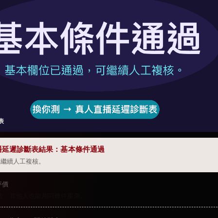
表
播延遲診斷表結果：基本條件通過
可繼續人工複核。
評價
去，其他人也能用同條件重測。