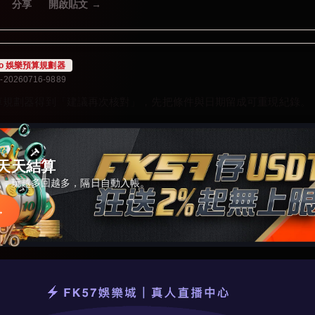
分享
開啟貼文 →
ino 娛樂預算規劃器
7-20260716-9889
娛樂預算規劃器得到「建議再次核對」，先把條件與日期留成可重現紀錄。
？
天天結算
限，玩越多回越多，隔日自動入帳。
→