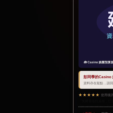
🧰 Casino 娛樂預
彭同學的Casi
資料存在疑點，請
★★★★★
使用後
免費還做到這樣，已