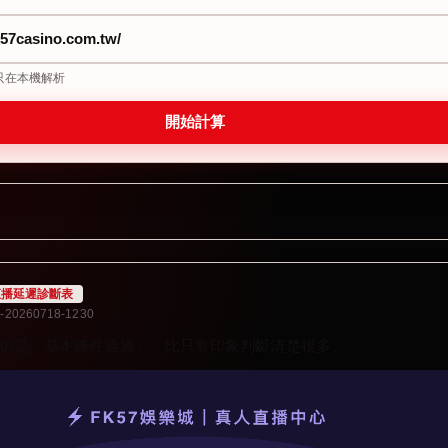
只在本機解析
開始計算
直播延遲診斷表
7-20260718-1230
仍是「基本條件通過」，比只靠印象判斷清楚很多。