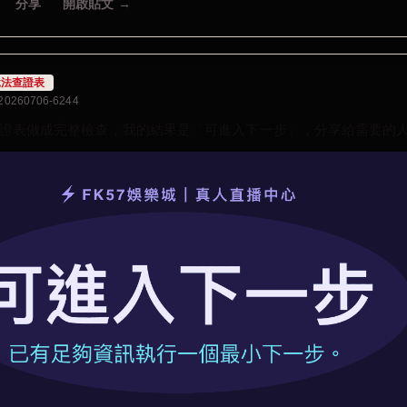
分享
開啟貼文 →
說法查證表
-20260706-6244
證表做成完整檢查，我的結果是「可進入下一步」，分享給需要的