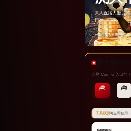
真人直播大廳完整
口。
FK57 真人直播中心編
🧮 免費FK
比對 Casino 入
🧰
🧰
FK57
Casin
工具狀態
可立即使用
完整網址