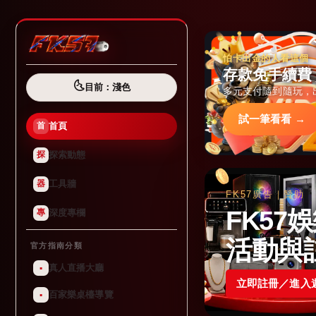
怕卡出金的人看這個
存款免手續費
🌜
目前：淺色
多元支付隨到隨玩，
試一筆看看 →
首
首頁
探
探索動態
器
工具牆
FK57廣告｜贊助
FK5
專
深度專欄
活動與
官方指南分類
真人直播大廳
▪
立即註冊／進入
百家樂桌檯導覽
▪