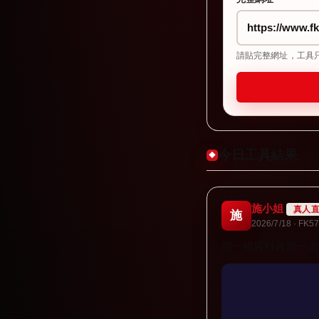
請貼完整網址，工具
今日工具結果
施小姐
真人
施
2026/7/18 · FK5
同一組資料再測一次