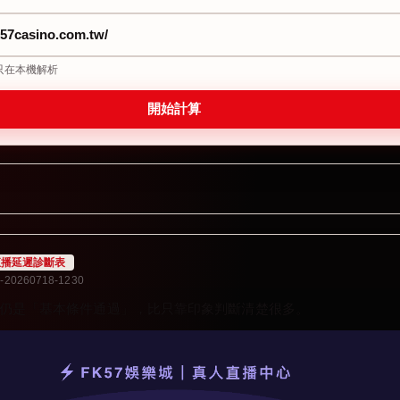
只在本機解析
開始計算
直播延遲診斷表
7-20260718-1230
仍是「基本條件通過」，比只靠印象判斷清楚很多。