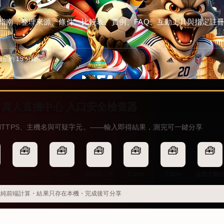
指南，整理來源、條件、比較表、實例、FAQ、互動工具與指定註
輯部
約 15 分鐘
57 真人直播中心 入口安全檢查器
口的 HTTPS、主機名與可疑字元。——輸入即得結果，測完可一鍵分享
🧰
🧰
🧰
🧰
🧰
🧰
Casin
Casin
遊戲說法查
Casin
Casin
遊戲大廳
・純前端計算・結果只存在本機・完成後可分享