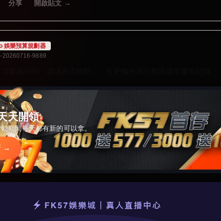
分享
開啟貼文 →
ino 娛樂預算規劃器
7-20260716-9889
娛樂預算規劃器得到「建議再次核對」，先把條件與日期留成可重現紀錄。
天天開領
活動期間每天都有新的可以拿。
 →