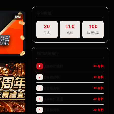
平台數據
贊助
20
110
100
工具
專欄
結果類型
熱門結果排行
1
建議再次核對
30 有料
2
需要補資料
30 有料
3
需要補資料
30 有料
4
基本條件通過
30 有料
5
需要補資料
30 有料