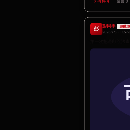
⚡ 有料 4
留言 3
彭同學
遊戲
彭
2026/7/6 · FK57
第一次把遊戲說法查