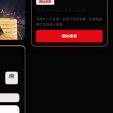
開始查證
把你的檢查結果留成紀錄
冊入
完成任一工具後，結果只存於本機，也能開啟
獨立頁供他人重測。
開始檢查
🧰
🧰
🧰
🔁
🧰
📡
錯
百家樂桌檯
真人直播延
真人百家樂
Casin
Casin
真人桌流程