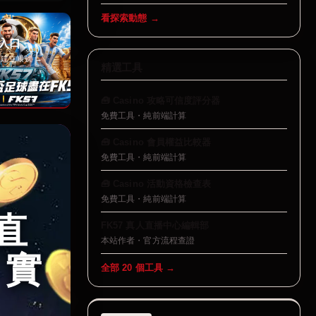
看探索動態 →
入口
建立帳號 →
精選工具
🧰 Casino 攻略可信度評分器
免費工具・純前端計算
🧰 Casino 會員權益比較器
免費工具・純前端計算
🧰 Casino 活動資格檢查表
免費工具・純前端計算
直
FK57 真人直播中心編輯部
本站作者・官方流程查證
、實
全部 20 個工具 →