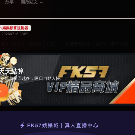
分享
開啟貼文 →
ino 娛樂預算規劃器
7-20260716-9889
娛樂預算規劃器得到「建議再次核對」，先把條件與日期留成可重現紀錄。
？
天天結算
限，玩越多回越多，隔日自動入帳。
→