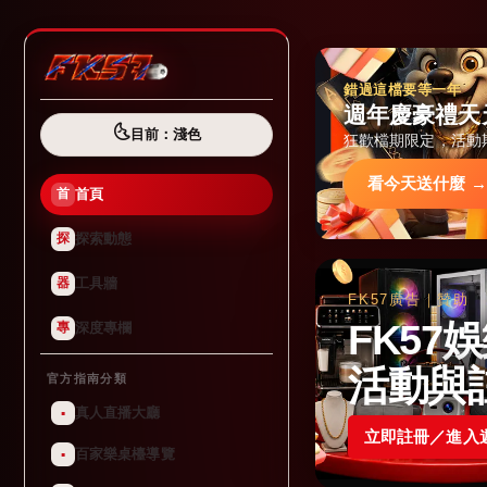
錯過這檔要等一年
週年慶豪禮天
🌜
目前：淺色
狂歡檔期限定，活動
看今天送什麼 →
首
首頁
探
探索動態
器
工具牆
FK57廣告｜贊助
FK5
專
深度專欄
活動與
官方指南分類
真人直播大廳
▪
立即註冊／進入
百家樂桌檯導覽
▪