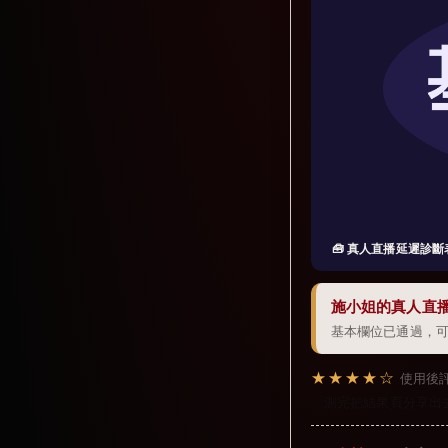
🧰 真人直播延遲診斷
施小姐的真人直
基本欄位已通過，
★★★★☆
使用後
測完把結果頁分享出