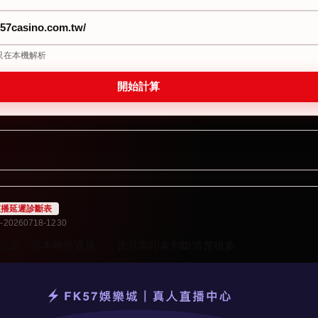
只在本機解析
開始計算
直播延遲診斷表
7-20260718-1230
仍是「基本條件通過」，比只靠印象判斷清楚很多。