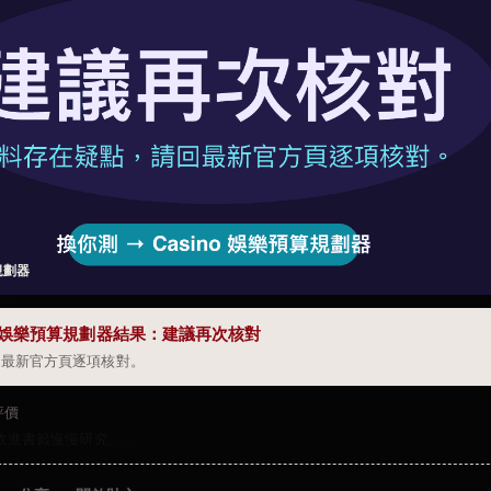
算規劃器
no 娛樂預算規劃器結果：建議再次核對
回最新官方頁逐項核對。
評價
收進書籤慢慢研究。