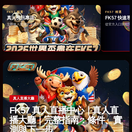
FK57 精選
FK57 精選
真人視訊專區
FK57 快速
立即進入沉浸式遊戲大廳 →
從官方入口開始完
真人直播大廳
FK57 真人直播中心｜真人直
播大廳｜完整指南：條件、實
測與下一步