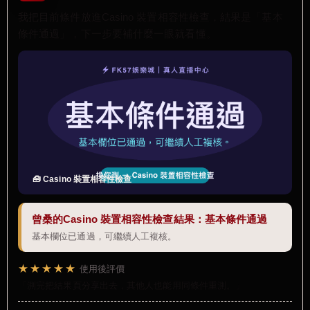
我把目前條件放進Casino 裝置相容性檢查，結果是「基本
條件通過」，下一步要補什麼一眼就看懂。
🧰 Casino 裝置相容性檢查
曾桑的Casino 裝置相容性檢查結果：基本條件通過
基本欄位已通過，可繼續人工複核。
★★★★★
使用後評價
測完把結果頁分享出去，其他人也能用同條件重測。