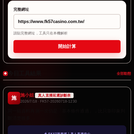
完整網址
請貼完整網址，工具只在本機解析
開始計算
今日工具結果
全部動態
施小姐
真人直播延遲診斷表
施
2026/7/18 · FK57-20260718-1230
同一組資料再測一次仍是「基本條件通過」，比只靠印象判
斷清楚很多。