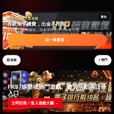
贊助
怕卡出金的人看這個
存款免手續費，出金不用等
多元支付隨到隨玩，出金流程最快分鐘級完成。
試一筆看看 →
⚡ 熱門
☰ 探索
FK57廣告｜贊助
FK57娛樂城熱門遊戲、會員活動與註冊
入口
立即註冊／進入遊戲大廳 →