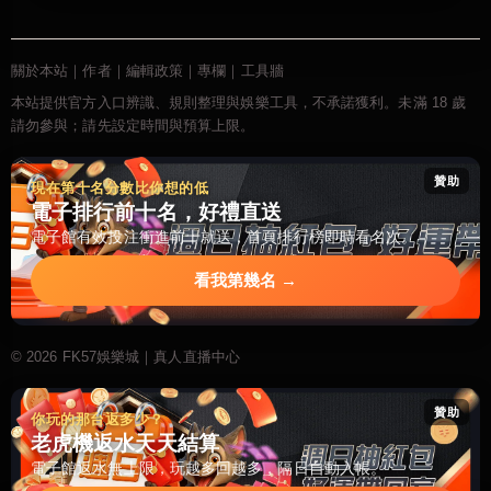
關於本站
｜
作者
｜
編輯政策
｜
專欄
｜
工具牆
本站提供官方入口辨識、規則整理與娛樂工具，不承諾獲利。未滿 18 歲
請勿參與；請先設定時間與預算上限。
贊助
現在第十名分數比你想的低
電子排行前十名，好禮直送
電子館有效投注衝進前十就送，首頁排行榜即時看名次。
看我第幾名 →
© 2026 FK57娛樂城｜真人直播中心
贊助
你玩的那台返多少？
老虎機返水天天結算
電子館返水無上限，玩越多回越多，隔日自動入帳。