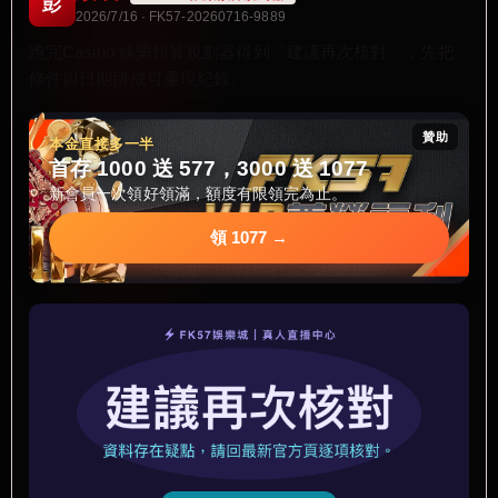
彭
2026/7/16 · FK57-20260716-9889
跑完Casino 娛樂預算規劃器得到「建議再次核對」，先把
條件與日期留成可重現紀錄。
贊助
本金直接多一半
首存 1000 送 577，3000 送 1077
新會員一次領好領滿，額度有限領完為止。
領 1077 →