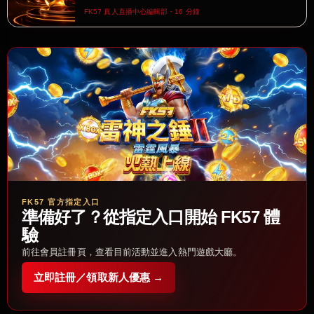
FK57 真人直播中心編輯部・16 分鐘
FK57 官方指定入口
準備好了？從指定入口開始 FK57 體
驗
前往會員註冊頁，查看目前活動並進入熱門遊戲大廳。
立即註冊／領取新人優惠 →