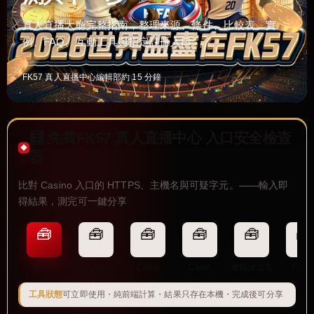
真人直播大廳完整指南，整理來源、條件、比較表、實
例、FAQ、互動工具與指定註冊入口。
FK57 真人直播中心編輯部
約 15 分鐘
🧮 免費FK57 真人直播中心 入口安全檢查
器
比對 Casino 入口的 HTTPS、主機名與可疑字元。——輸入即
得結果，測完可一鍵分享
🧰
🧰
🧰
🧰
🧰
🧰
FK57
Casin
Casin
Casin
遊戲說法查
Casi
工具狀態
可立即使用・純前端計算・結果只存在本機・完成後可分享