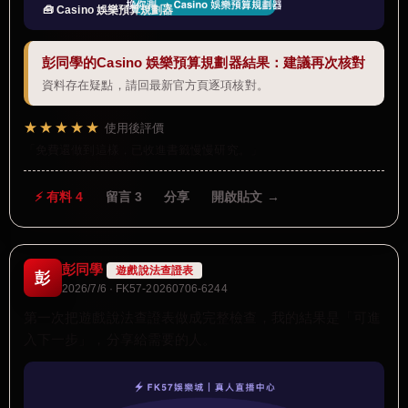
🧰 Casino 娛樂預算規劃器
彭同學的Casino 娛樂預算規劃器結果：建議再次核對
資料存在疑點，請回最新官方頁逐項核對。
★★★★★
使用後評價
免費還做到這樣，已收進書籤慢慢研究。
⚡ 有料 4
留言 3
分享
開啟貼文 →
彭同學
遊戲說法查證表
彭
2026/7/6 · FK57-20260706-6244
第一次把遊戲說法查證表做成完整檢查，我的結果是「可進
入下一步」，分享給需要的人。