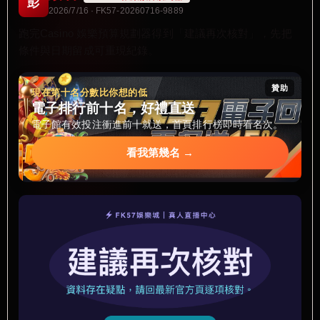
彭
2026/7/16 · FK57-20260716-9889
跑完Casino 娛樂預算規劃器得到「建議再次核對」，先把
條件與日期留成可重現紀錄。
贊助
現在第十名分數比你想的低
電子排行前十名，好禮直送
電子館有效投注衝進前十就送，首頁排行榜即時看名次。
看我第幾名 →