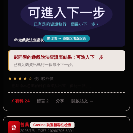
🧰 遊戲說法查證表
彭同學的遊戲說法查證表結果：可進入下一步
已有足夠資訊執行一個最小下一步。
★★★★☆
使用後評價
把我原本忽略的條件直接點出來，值得一測。
⚡ 有料 24
留言 2
分享
開啟貼文 →
曾桑
Casino 裝置相容性檢查
曾
2026/7/6 · FK57-20260706-6391