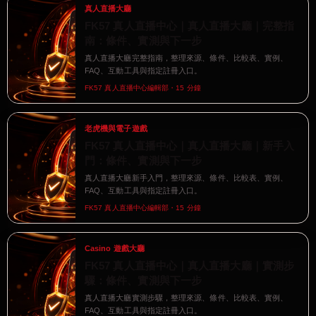
真人直播大廳
FK57 真人直播中心｜真人直播大廳｜完整指
南：條件、實測與下一步
真人直播大廳完整指南，整理來源、條件、比較表、實例、
FAQ、互動工具與指定註冊入口。
FK57 真人直播中心編輯部・15 分鐘
老虎機與電子遊戲
FK57 真人直播中心｜真人直播大廳｜新手入
門：條件、實測與下一步
真人直播大廳新手入門，整理來源、條件、比較表、實例、
FAQ、互動工具與指定註冊入口。
FK57 真人直播中心編輯部・15 分鐘
Casino 遊戲大廳
FK57 真人直播中心｜真人直播大廳｜實測步
驟：條件、實測與下一步
真人直播大廳實測步驟，整理來源、條件、比較表、實例、
FAQ、互動工具與指定註冊入口。