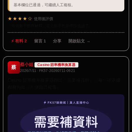
基本欄位已通過，可繼續人工複核。
★★★★☆
使用後評價
每個數字都有解釋，看完順手把原理段也讀了。
⚡ 有料 2
留言 1
分享
開啟貼文 →
蔡小姐
Casino 賠率機率換算器
蔡
2026/7/11 · FK57-20260711-0621
Casino 賠率機率換算器跑出「需要補資料」，每一項依據
都有列出，方便自己複查。