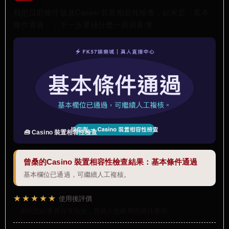
我把目前條件放進Casino 裝置相容性檢查，結果是「基本
條件通過」，下一步要補什麼一眼就看懂。
🧰 Casino 裝置相容性檢查
曾桑的Casino 裝置相容性檢查結果：基本條件通過
基本欄位已通過，可繼續人工複核。
★★★★★
使用後評價
測完把結果頁分享出去，其他人也能用同條件重測。