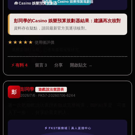
🧰 Casino 娛樂預算規劃器
彭同學的Casino 娛樂預算規劃器結果：建議再次核對
資料存在疑點，請回最新官方頁逐項核對。
★★★★★
使用後評價
免費還做到這樣，已收進書籤慢慢研究。
⚡ 有料 4
留言 3
分享
開啟貼文 →
彭同學
遊戲說法查證表
彭
2026/7/6 · FK57-20260706-6244
第一次把遊戲說法查證表做成完整檢查，我的結果是「可進
入下一步」，分享給需要的人。