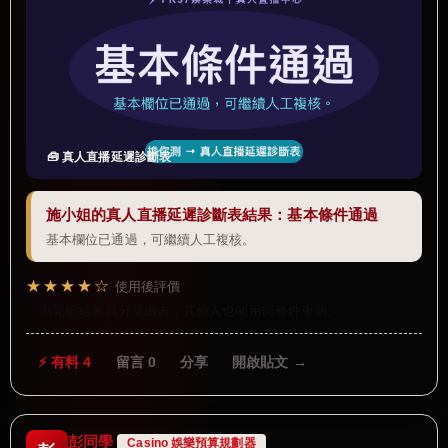
🧰 真人直播延遲診斷表
施小姐的真人直播延遲診斷表結果：基本條件通過
基本欄位已通過，可繼續人工複核。
★★★★☆
使用後評價
測完把結果頁分享出去，其他人也能用同條件重測。
⚡ 有料 4
留言 0
分享
開啟貼文 →
彭同學
Casino 娛樂預算規劃器