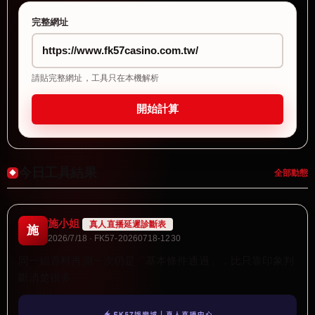
完整網址
請貼完整網址，工具只在本機解析
開始計算
今日工具結果
全部動態
施小姐
真人直播延遲診斷表
施
2026/7/18 · FK57-20260718-1230
同一組資料再測一次仍是「基本條件通過」，比只靠印象判
斷清楚很多。