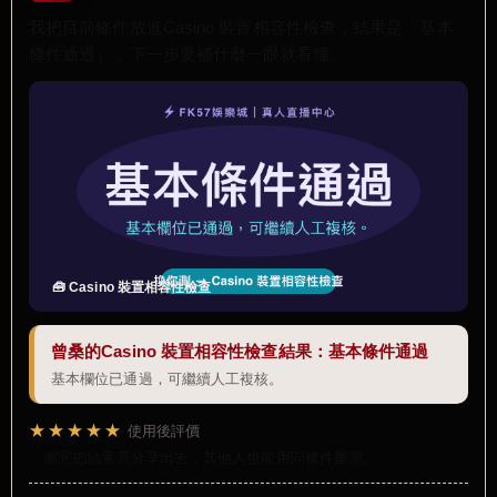
我把目前條件放進Casino 裝置相容性檢查，結果是「基本
條件通過」，下一步要補什麼一眼就看懂。
🧰 Casino 裝置相容性檢查
曾桑的Casino 裝置相容性檢查結果：基本條件通過
基本欄位已通過，可繼續人工複核。
★★★★★
使用後評價
測完把結果頁分享出去，其他人也能用同條件重測。