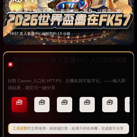
真人直播大廳完整指南，整理來源、條件、比較表、實
例、FAQ、互動工具與指定註冊入口。
FK57 真人直播中心編輯部
約 15 分鐘
🧮 免費FK57 真人直播中心 入口安全檢查
器
比對 Casino 入口的 HTTPS、主機名與可疑字元。——輸入即
得結果，測完可一鍵分享
🧰
🧰
🧰
🧰
🧰
🧰
FK57
Casin
Casin
Casin
遊戲說法查
Casi
工具狀態
可立即使用・純前端計算・結果只存在本機・完成後可分享