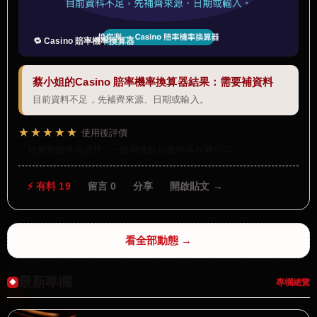
🔁 Casino 賠率機率換算器
蔡小姐的Casino 賠率機率換算器結果：需要補資料
目前資料不足，先補齊來源、日期或輸入。
★★★★★
使用後評價
結果頁做得很清楚，一眼看懂目前條件落在哪一型。
⚡ 有料 19
留言 0
分享
開啟貼文 →
看全部動態 →
最新專欄
專欄總覽