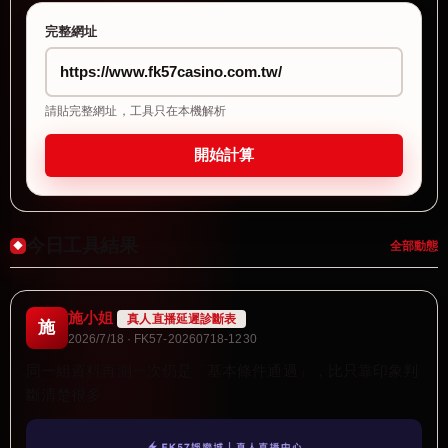
完整網址
請貼完整網址，工具只在本機解析
開始計算
今日工具結果
全部動態
施小姐
真人直播延遲診斷表
施
2026/7/18 · FK57-20260718-1230
同一組資料再測一次仍是「基本條件通過」，比只靠印象判
斷清楚很多。