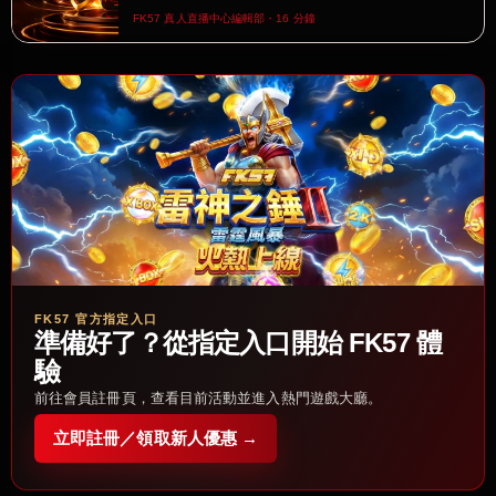
FK57 真人直播中心編輯部・16 分鐘
FK57 官方指定入口
準備好了？從指定入口開始 FK57 體
驗
前往會員註冊頁，查看目前活動並進入熱門遊戲大廳。
立即註冊／領取新人優惠 →