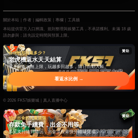
關於本站
｜
作者
｜
編輯政策
｜
專欄
｜
工具牆
本站提供官方入口辨識、規則整理與娛樂工具，不承諾獲利。未滿 18 歲
請勿參與；請先設定時間與預算上限。
贊助
你玩的那台返多少？
老虎機返水天天結算
電子館返水無上限，玩越多回越多，隔日自動入帳。
看返水比例 →
© 2026 FK57娛樂城｜真人直播中心
贊助
怕卡出金的人看這個
存款免手續費，出金不用等
多元支付隨到隨玩，出金流程最快分鐘級完成。