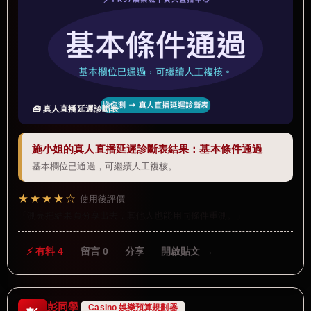
🧰 真人直播延遲診斷表
施小姐的真人直播延遲診斷表結果：基本條件通過
基本欄位已通過，可繼續人工複核。
★★★★☆
使用後評價
測完把結果頁分享出去，其他人也能用同條件重測。
⚡ 有料 4
留言 0
分享
開啟貼文 →
彭同學
Casino 娛樂預算規劃器