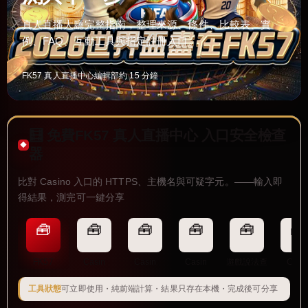
真人直播大廳完整指南，整理來源、條件、比較表、實
例、FAQ、互動工具與指定註冊入口。
FK57 真人直播中心編輯部
約 15 分鐘
🧮 免費FK57 真人直播中心 入口安全檢查
器
比對 Casino 入口的 HTTPS、主機名與可疑字元。——輸入即
得結果，測完可一鍵分享
🧰
🧰
🧰
🧰
🧰
🧰
FK57
Casin
Casin
Casin
遊戲說法查
Casi
工具狀態
可立即使用・純前端計算・結果只存在本機・完成後可分享