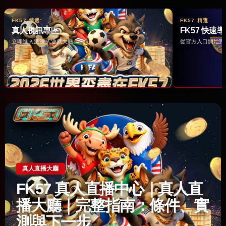
FK57 精選
FK57 精選
真人視訊專區
FK57 快速
立即進入沉浸式遊戲大廳 →
從官方入口開始完
真人直播大廳
FK57 真人直播中心｜真人直
播大廳｜完整指南：條件、實
測與下一步