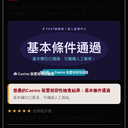
我把目前條件放進Casino 裝置相容性檢查，結果是「基本
條件通過」，下一步要補什麼一眼就看懂。
🧰 Casino 裝置相容性檢查
曾桑的Casino 裝置相容性檢查結果：基本條件通過
基本欄位已通過，可繼續人工複核。
★★★★★
使用後評價
測完把結果頁分享出去，其他人也能用同條件重測。