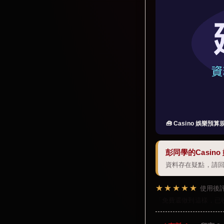
🧰 Casino 娛樂預
彭同學的Casi
資料存在疑點，請
★★★★★
使用後
免費還做到這樣，已