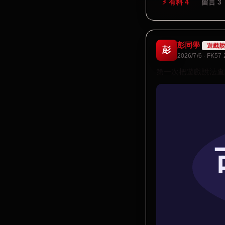
⚡ 有料 4
留言 3
彭同學
遊戲
彭
2026/7/6 · FK57
第一次把遊戲說法查