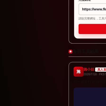
請貼完整網址，工具
今日工具結果
施小姐
真人
施
2026/7/18 · FK5
同一組資料再測一次