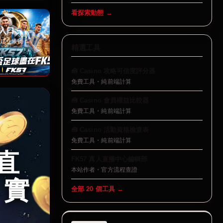
看探索動態 →
入口
建立帳號 →
精選工具
🧰 Casino 攻略可信度評分器
免費工具・純前端計算
🧰 Casino 會員權益比較器
免費工具・純前端計算
🧰 Casino 活動資格檢查表
免費工具・純前端計算
直
FK57 真人直播中心編輯部
本站作者・官方流程查證
、實
全部 20 個工具 →