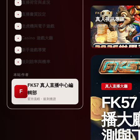
直播荷官與桌況
▪
FK57 精選
直播畫質設定
▪
真人視訊專區
老虎機與電子遊戲
▪
立即進入沉浸式遊戲大廳 →
Casino 遊戲大廳
▪
新手遊戲導覽
▪
規則賠率與機率
▪
本站作者
FK57 真人直播中心編
真人直播大廳
F
輯部
FK5
官方流程・規則查證
播大
測與