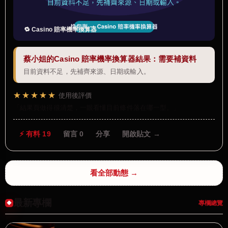
🔁 Casino 賠率機率換算器
蔡小姐的Casino 賠率機率換算器結果：需要補資料
目前資料不足，先補齊來源、日期或輸入。
★★★★★
使用後評價
結果頁做得很清楚，一眼看懂目前條件落在哪一型。
⚡ 有料 19
留言 0
分享
開啟貼文 →
看全部動態 →
最新專欄
專欄總覽