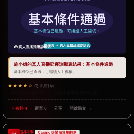
🧰 真人直播延遲診斷表
施小姐的真人直播延遲診斷表結果：基本條件通過
基本欄位已通過，可繼續人工複核。
★★★★☆
使用後評價
測完把結果頁分享出去，其他人也能用同條件重測。
⚡ 有料 4
留言 0
分享
開啟貼文 →
彭同學
Casino 娛樂預算規劃器