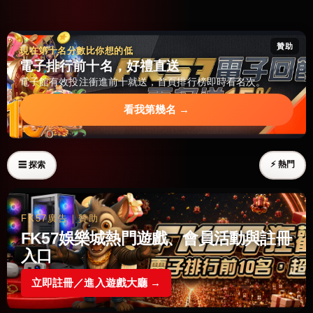
贊助
現在第十名分數比你想的低
電子排行前十名，好禮直送
電子館有效投注衝進前十就送，首頁排行榜即時看名次。
看我第幾名 →
⚡ 熱門
☰ 探索
FK57廣告｜贊助
FK57娛樂城熱門遊戲、會員活動與註冊
入口
立即註冊／進入遊戲大廳 →