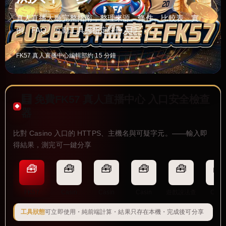
真人直播大廳完整指南，整理來源、條件、比較表、實
例、FAQ、互動工具與指定註冊入口。
FK57 真人直播中心編輯部
約 15 分鐘
🧮 免費FK57 真人直播中心 入口安全檢查
器
比對 Casino 入口的 HTTPS、主機名與可疑字元。——輸入即
得結果，測完可一鍵分享
🧰
🧰
🧰
🧰
🧰
🧰
FK57
Casin
Casin
Casin
遊戲說法查
Casi
工具狀態
可立即使用・純前端計算・結果只存在本機・完成後可分享