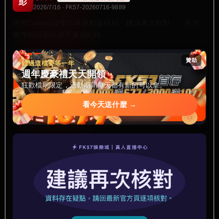
彭
2026/7/16 · FK57-20260716-9889
跑完Casino 娛樂預算規劃器得到「建議再次核對」，先把
條件與日期留成可重現紀錄。
贊助
錯過這檔要等一年
週年慶豪禮天天開領
狂歡檔期限定，活動期間每天都有新的可以拿。
看今天送什麼 →