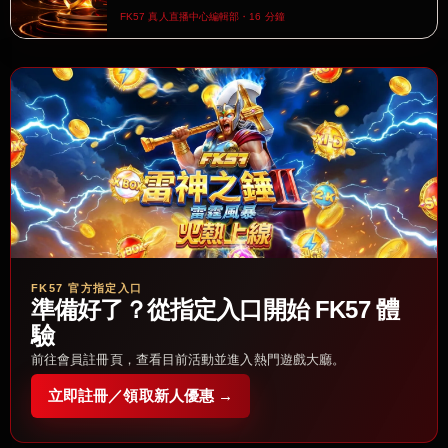
FK57 真人直播中心編輯部・16 分鐘
FK57 官方指定入口
準備好了？從指定入口開始 FK57 體
驗
前往會員註冊頁，查看目前活動並進入熱門遊戲大廳。
立即註冊／領取新人優惠 →