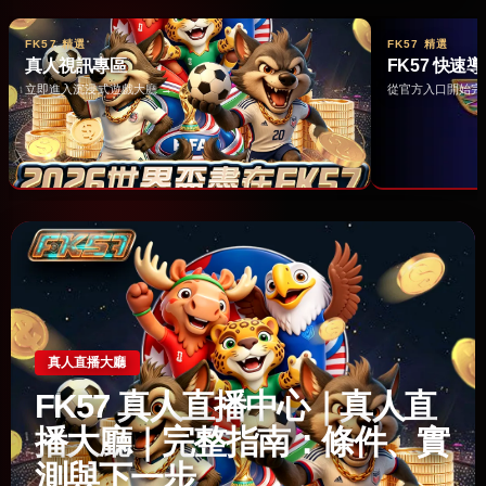
FK57 精選
FK57 精選
真人視訊專區
FK57 快速
立即進入沉浸式遊戲大廳 →
從官方入口開始完
真人直播大廳
FK57 真人直播中心｜真人直
播大廳｜完整指南：條件、實
測與下一步