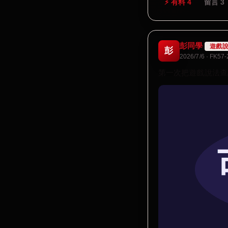
⚡ 有料 4
留言 3
彭同學
遊戲
彭
2026/7/6 · FK57
第一次把遊戲說法查