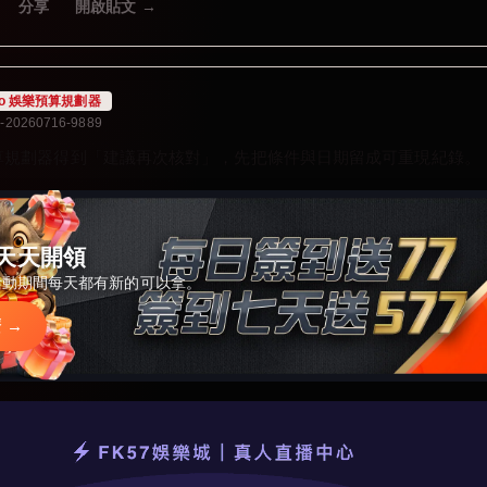
分享
開啟貼文 →
ino 娛樂預算規劃器
7-20260716-9889
娛樂預算規劃器得到「建議再次核對」，先把條件與日期留成可重現紀錄。
天天開領
活動期間每天都有新的可以拿。
 →