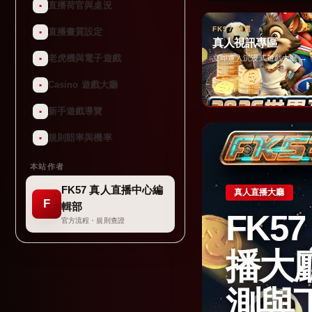
直播荷官與桌況
▪
FK57 精選
直播畫質設定
▪
真人視訊專區
老虎機與電子遊戲
▪
立即進入沉浸式遊戲大廳 →
Casino 遊戲大廳
▪
新手遊戲導覽
▪
規則賠率與機率
▪
本站作者
FK57 真人直播中心編
真人直播大廳
F
輯部
FK5
官方流程・規則查證
播大
測與