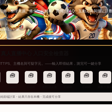
指南，整理來源、條件、比較表、實例、FAQ、互動工具與指定註
輯部
約 15 分鐘
57 真人直播中心 入口安全檢查器
口的 HTTPS、主機名與可疑字元。——輸入即得結果，測完可一鍵分享
🧰
🧰
🧰
🧰
🧰
🧰
Casin
Casin
遊戲說法查
Casin
Casin
遊戲大廳
・純前端計算・結果只存在本機・完成後可分享