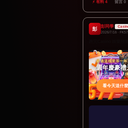
⚡ 有料 4
留言 0
彭同學
Cas
彭
2026/7/16 · FK5
跑完Casino 
錯過這檔要等一年
週年慶豪禮
狂歡檔期限定，
看今天送什麼