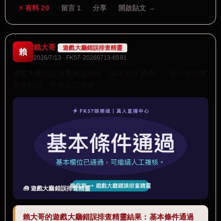
⚡ 有料 20
留言 1
分享
開啟貼文 →
賴大哥
遊戲大廳錯誤排查精靈
賴
2026/7/13 · FK57-20260713-6591
遊戲大廳錯誤排查精靈跑出「基本條件通過」，每一項依據
都有列出，方便自己複查。
🧰 遊戲大廳錯誤排查精靈
賴大哥的遊戲大廳錯誤排查精靈結果：基本條件通過