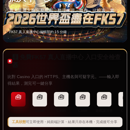
真人直播大廳完整指南，整理來源、條件、比較表、實
例、FAQ、互動工具與指定註冊入口。
FK57 真人直播中心編輯部
約 15 分鐘
🧮 免費FK57 真人直播中心 入口安全檢查
器
比對 Casino 入口的 HTTPS、主機名與可疑字元。——輸入即
得結果，測完可一鍵分享
🧰
🧰
🧰
🧰
🧰
🧰
FK57
Casin
Casin
Casin
遊戲說法查
Casi
工具狀態
可立即使用・純前端計算・結果只存在本機・完成後可分享