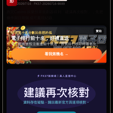
彭
2026/7/16 · FK57-20260716-9889
跑完Casino 娛樂預算規劃器得到「建議再次核對」，先把
條件與日期留成可重現紀錄。
贊助
現在第十名分數比你想的低
電子排行前十名，好禮直送
電子館有效投注衝進前十就送，首頁排行榜即時看名次。
看我第幾名 →