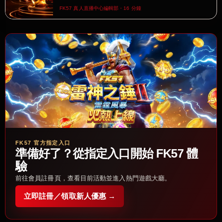
FK57 真人直播中心編輯部・16 分鐘
FK57 官方指定入口
準備好了？從指定入口開始 FK57 體
驗
前往會員註冊頁，查看目前活動並進入熱門遊戲大廳。
立即註冊／領取新人優惠 →