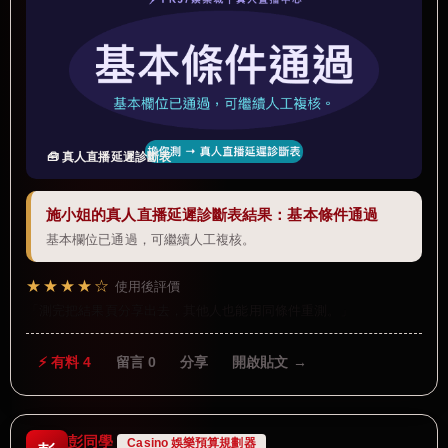
🧰 真人直播延遲診斷表
施小姐的真人直播延遲診斷表結果：基本條件通過
基本欄位已通過，可繼續人工複核。
★★★★☆
使用後評價
測完把結果頁分享出去，其他人也能用同條件重測。
⚡ 有料 4
留言 0
分享
開啟貼文 →
彭同學
Casino 娛樂預算規劃器