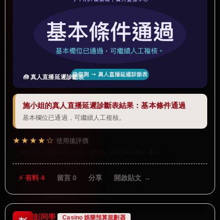
🧰 真人直播延遲診斷表
施小姐的真人直播延遲診斷表結果：基本條件通過
基本欄位已通過，可繼續人工複核。
★★★★☆
使用後評價
測完把結果頁分享出去，其他人也能用同條件重測。
⚡ 有料 4
留言 0
分享
開啟貼文 →
彭同學
Casino 娛樂預算規劃器