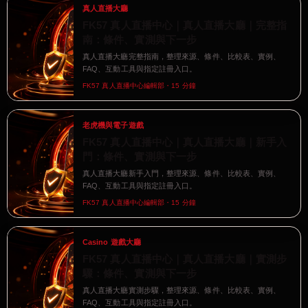
真人直播大廳
FK57 真人直播中心｜真人直播大廳｜完整指
南：條件、實測與下一步
真人直播大廳完整指南，整理來源、條件、比較表、實例、
FAQ、互動工具與指定註冊入口。
FK57 真人直播中心編輯部・15 分鐘
老虎機與電子遊戲
FK57 真人直播中心｜真人直播大廳｜新手入
門：條件、實測與下一步
真人直播大廳新手入門，整理來源、條件、比較表、實例、
FAQ、互動工具與指定註冊入口。
FK57 真人直播中心編輯部・15 分鐘
Casino 遊戲大廳
FK57 真人直播中心｜真人直播大廳｜實測步
驟：條件、實測與下一步
真人直播大廳實測步驟，整理來源、條件、比較表、實例、
FAQ、互動工具與指定註冊入口。