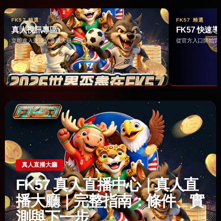
FK57 精選
FK57 精選
真人視訊專區
FK57 快速
立即進入沉浸式遊戲大廳 →
從官方入口開始完
真人直播大廳
FK57 真人直播中心｜真人直
播大廳｜完整指南：條件、實
測與下一步