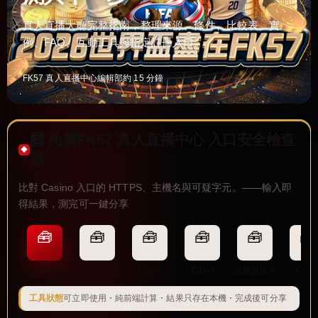
真人直播大廳完整指南，整理來源、條件、比較表、實
例、FAQ、互動工具與指定註冊入口。
FK57 真人直播中心編輯部
約 15 分鐘
🧮 免費FK57 真人直播中心 入口安全檢查
器
比對 Casino 入口的 HTTPS、主機名與可疑字元。——輸入即
得結果，測完可一鍵分享
🧰
🧰
🧰
🧰
🧰
🧰
FK57
Casin
Casin
Casin
遊戲說法查
Casi
工具狀態
可立即使用・純前端計算・結果只存在本機・完成後可分享