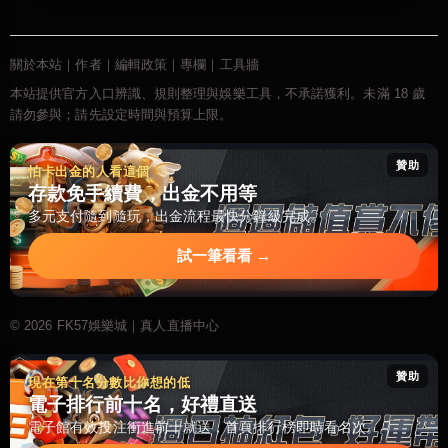
關於本站
｜
作者
｜
編輯政策
｜
專欄
｜
工具牆
本站提供官方入口辨識、規則整理與娛樂工具，不承諾獲利。未滿 18 歲
請勿參與；請先設定時間與預算上限。
贊助
怕卡出金的人看這個
存款免手續費，出金不用等
多元支付隨到隨玩，出金流程最快分鐘級完成。
試一筆看看 →
© 2026 FK57娛樂城｜真人直播中心
贊助
現在第十名分數比你想的低
電子排行前十名，好禮直送
電子館有效投注衝進前十就送，首頁排行榜即時看名次。