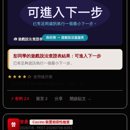
🧰 遊戲說法查證表
彭同學的遊戲說法查證表結果：可進入下一步
已有足夠資訊執行一個最小下一步。
★★★★☆
使用後評價
把我原本忽略的條件直接點出來，值得一測。
⚡ 有料 24
留言 2
分享
開啟貼文 →
曾桑
Casino 裝置相容性檢查
曾
2026/7/6 · FK57-20260706-6391