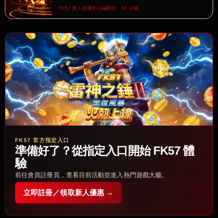
FK57 真人直播中心編輯部・16 分鐘
FK57 官方指定入口
準備好了？從指定入口開始 FK57 體
驗
前往會員註冊頁，查看目前活動並進入熱門遊戲大廳。
立即註冊／領取新人優惠 →