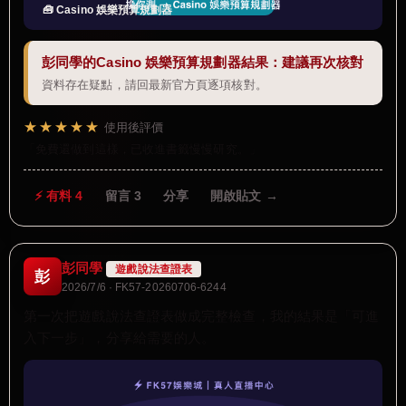
🧰 Casino 娛樂預算規劃器
彭同學的Casino 娛樂預算規劃器結果：建議再次核對
資料存在疑點，請回最新官方頁逐項核對。
★★★★★
使用後評價
免費還做到這樣，已收進書籤慢慢研究。
⚡ 有料 4
留言 3
分享
開啟貼文 →
彭同學
遊戲說法查證表
彭
2026/7/6 · FK57-20260706-6244
第一次把遊戲說法查證表做成完整檢查，我的結果是「可進
入下一步」，分享給需要的人。