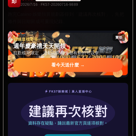
彭
2026/7/16 · FK57-20260716-9889
跑完Casino 娛樂預算規劃器得到「建議再次核對」，先把
條件與日期留成可重現紀錄。
贊助
錯過這檔要等一年
週年慶豪禮天天開領
狂歡檔期限定，活動期間每天都有新的可以拿。
看今天送什麼 →