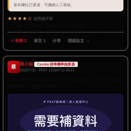
基本欄位已通過，可繼續人工複核。
★★★★☆
使用後評價
每個數字都有解釋，看完順手把原理段也讀了。
⚡ 有料 2
留言 1
分享
開啟貼文 →
蔡小姐
Casino 賠率機率換算器
蔡
2026/7/11 · FK57-20260711-0621
Casino 賠率機率換算器跑出「需要補資料」，每一項依據
都有列出，方便自己複查。