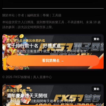
關於本站
｜
作者
｜
編輯政策
｜
專欄
｜
工具牆
本站提供官方入口辨識、規則整理與娛樂工具，不承諾獲利。未滿 18 歲
請勿參與；請先設定時間與預算上限。
贊助
現在第十名分數比你想的低
電子排行前十名，好禮直送
電子館有效投注衝進前十就送，首頁排行榜即時看名次。
看我第幾名 →
© 2026 FK57娛樂城｜真人直播中心
贊助
錯過這檔要等一年
週年慶豪禮天天開領
狂歡檔期限定，活動期間每天都有新的可以拿。