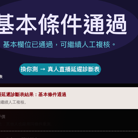
表
播延遲診斷表結果：基本條件通過
可繼續人工複核。
評價
去，其他人也能用同條件重測。