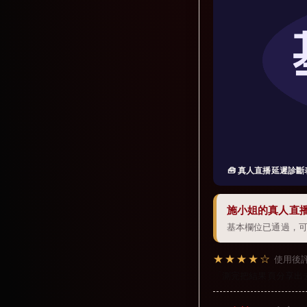
🧰 真人直播延遲診斷
施小姐的真人直
基本欄位已通過，
★★★★☆
使用後
測完把結果頁分享出