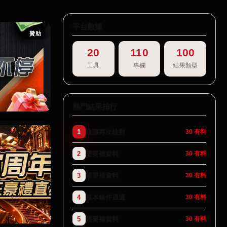
平台數據
贊助
20
110
100
工具
專欄
結果類型
熱門結果排行
1
建議再次核對
30 有料
2
需要補資料
30 有料
3
需要補資料
30 有料
4
基本條件通過
30 有料
5
需要補資料
30 有料