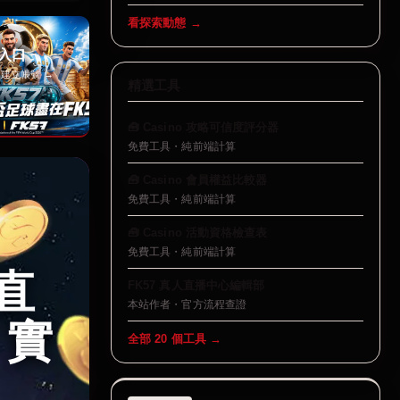
看探索動態 →
入口
建立帳號 →
精選工具
🧰 Casino 攻略可信度評分器
免費工具・純前端計算
🧰 Casino 會員權益比較器
免費工具・純前端計算
🧰 Casino 活動資格檢查表
免費工具・純前端計算
直
FK57 真人直播中心編輯部
本站作者・官方流程查證
、實
全部 20 個工具 →