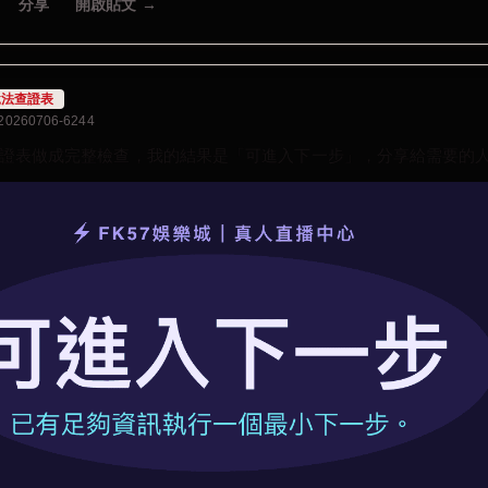
分享
開啟貼文 →
說法查證表
-20260706-6244
證表做成完整檢查，我的結果是「可進入下一步」，分享給需要的