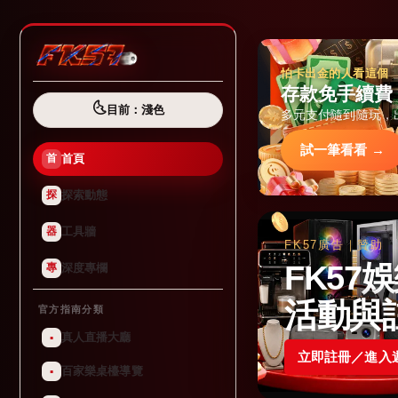
怕卡出金的人看這個
存款免手續費
🌜
目前：淺色
多元支付隨到隨玩，
試一筆看看 →
首
首頁
探
探索動態
器
工具牆
FK57廣告｜贊助
FK5
專
深度專欄
活動與
官方指南分類
真人直播大廳
▪
立即註冊／進入
百家樂桌檯導覽
▪