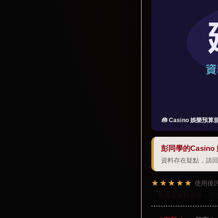
🧰 Casino 娛樂預
彭同學的Casi
資料存在疑點，請
★★★★★
使用後
免費還做到這樣，已