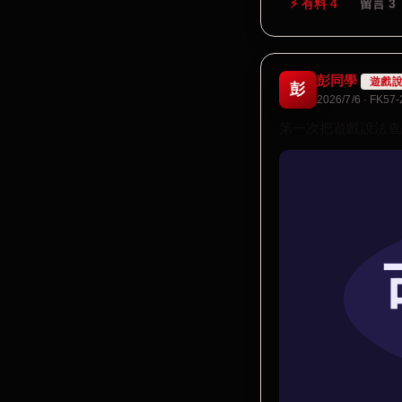
⚡ 有料 4
留言 3
彭同學
遊戲
彭
2026/7/6 · FK57
第一次把遊戲說法查