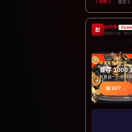
⚡ 有料 4
留言 0
彭同學
Cas
彭
2026/7/16 · FK5
跑完Casino 
本金直接多一半
首存 1000 
新會員一次領好
領 1077 →