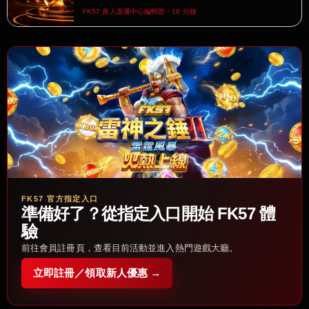
FK57 真人直播中心編輯部・16 分鐘
FK57 官方指定入口
準備好了？從指定入口開始 FK57 體
驗
前往會員註冊頁，查看目前活動並進入熱門遊戲大廳。
立即註冊／領取新人優惠 →