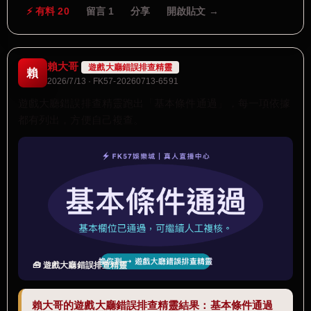
⚡ 有料 20
留言 1
分享
開啟貼文 →
賴大哥
遊戲大廳錯誤排查精靈
賴
2026/7/13 · FK57-20260713-6591
遊戲大廳錯誤排查精靈跑出「基本條件通過」，每一項依據
都有列出，方便自己複查。
🧰 遊戲大廳錯誤排查精靈
賴大哥的遊戲大廳錯誤排查精靈結果：基本條件通過