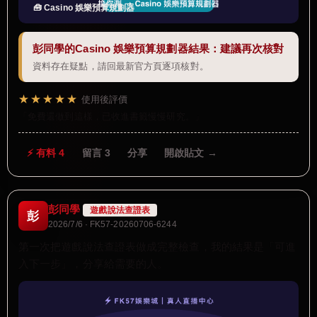
🧰 Casino 娛樂預算規劃器
彭同學的Casino 娛樂預算規劃器結果：建議再次核對
資料存在疑點，請回最新官方頁逐項核對。
★★★★★
使用後評價
免費還做到這樣，已收進書籤慢慢研究。
⚡ 有料 4
留言 3
分享
開啟貼文 →
彭同學
遊戲說法查證表
彭
2026/7/6 · FK57-20260706-6244
第一次把遊戲說法查證表做成完整檢查，我的結果是「可進
入下一步」，分享給需要的人。