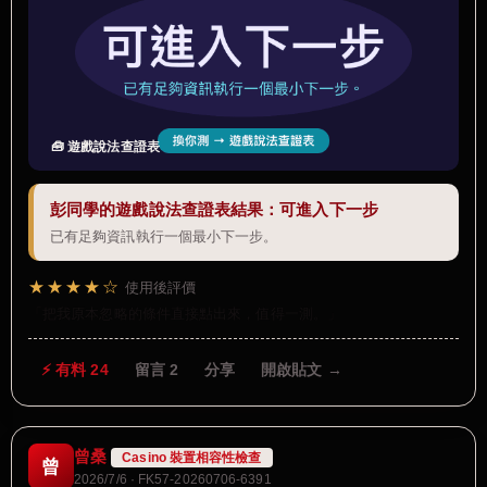
🧰 遊戲說法查證表
彭同學的遊戲說法查證表結果：可進入下一步
已有足夠資訊執行一個最小下一步。
★★★★☆
使用後評價
把我原本忽略的條件直接點出來，值得一測。
⚡ 有料 24
留言 2
分享
開啟貼文 →
曾桑
Casino 裝置相容性檢查
曾
2026/7/6 · FK57-20260706-6391