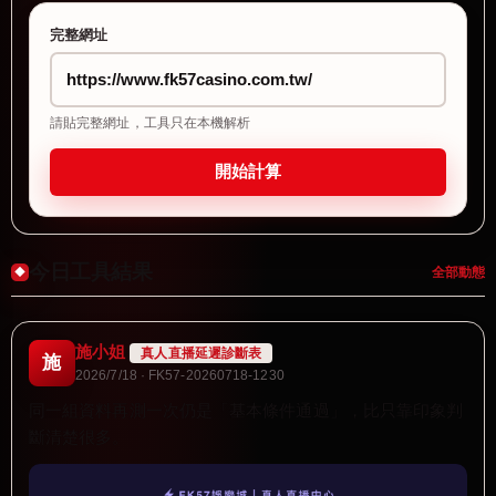
完整網址
請貼完整網址，工具只在本機解析
開始計算
今日工具結果
全部動態
施小姐
真人直播延遲診斷表
施
2026/7/18 · FK57-20260718-1230
同一組資料再測一次仍是「基本條件通過」，比只靠印象判
斷清楚很多。