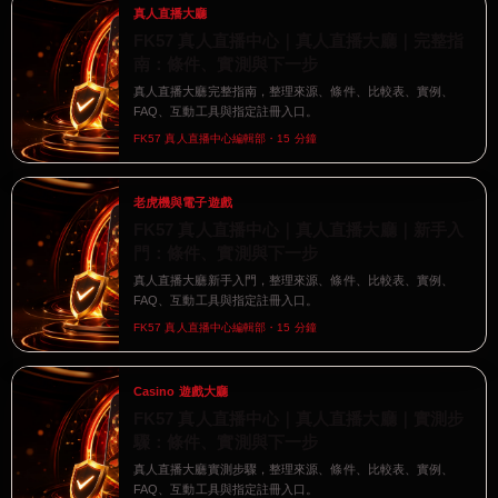
真人直播大廳
FK57 真人直播中心｜真人直播大廳｜完整指
南：條件、實測與下一步
真人直播大廳完整指南，整理來源、條件、比較表、實例、
FAQ、互動工具與指定註冊入口。
FK57 真人直播中心編輯部・15 分鐘
老虎機與電子遊戲
FK57 真人直播中心｜真人直播大廳｜新手入
門：條件、實測與下一步
真人直播大廳新手入門，整理來源、條件、比較表、實例、
FAQ、互動工具與指定註冊入口。
FK57 真人直播中心編輯部・15 分鐘
Casino 遊戲大廳
FK57 真人直播中心｜真人直播大廳｜實測步
驟：條件、實測與下一步
真人直播大廳實測步驟，整理來源、條件、比較表、實例、
FAQ、互動工具與指定註冊入口。