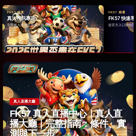
FK57 精選
FK57 精選
真人視訊專區
FK57 快速
立即進入沉浸式遊戲大廳 →
從官方入口開始完
真人直播大廳
FK57 真人直播中心｜真人直
播大廳｜完整指南：條件、實
測與下一步