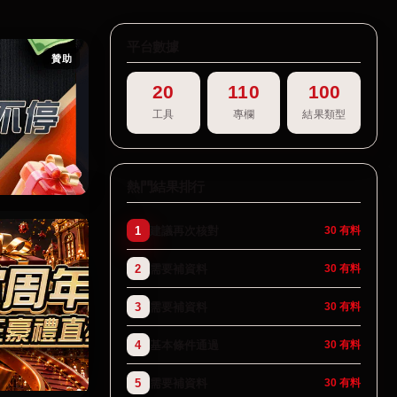
平台數據
贊助
20
110
100
工具
專欄
結果類型
熱門結果排行
1
建議再次核對
30 有料
2
需要補資料
30 有料
3
需要補資料
30 有料
4
基本條件通過
30 有料
5
需要補資料
30 有料