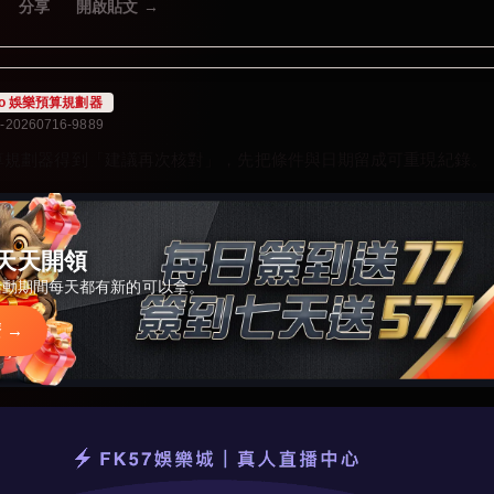
分享
開啟貼文 →
ino 娛樂預算規劃器
7-20260716-9889
娛樂預算規劃器得到「建議再次核對」，先把條件與日期留成可重現紀錄。
天天開領
活動期間每天都有新的可以拿。
 →