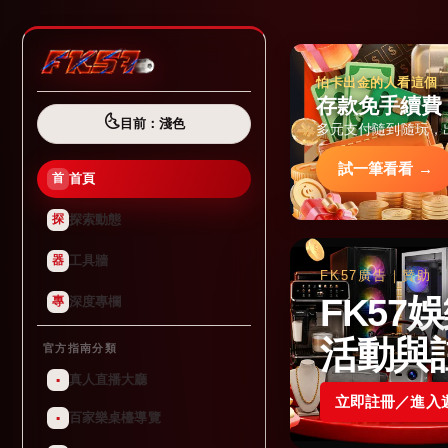
怕卡出金的人看這個
存款免手續費
🌜
目前：淺色
多元支付隨到隨玩，
試一筆看看 →
首
首頁
探
探索動態
器
工具牆
FK57廣告｜贊助
FK5
專
深度專欄
活動與
官方指南分類
真人直播大廳
▪
立即註冊／進入
百家樂桌檯導覽
▪