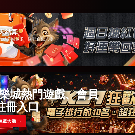
天結算
玩越多回越多，隔日自動入帳。
7娛樂城熱門遊戲、會員
註冊入口
遊戲大廳 →