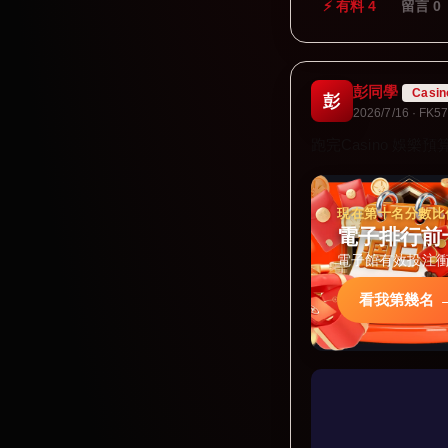
⚡ 有料 4
留言 0
彭同學
Cas
彭
2026/7/16 · FK5
跑完Casino 
現在第十名分數比
電子排行前
電子館有效投注
看我第幾名 