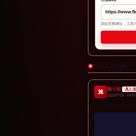
請貼完整網址，工具
今日工具結果
施小姐
真人
施
2026/7/18 · FK5
同一組資料再測一次