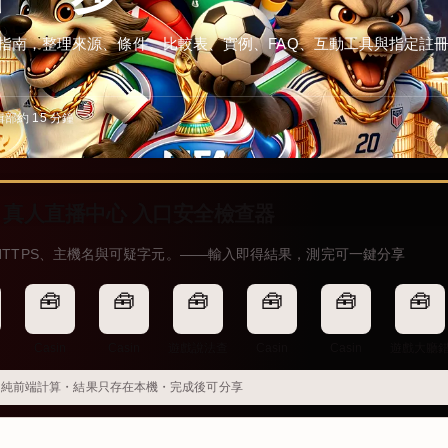
指南，整理來源、條件、比較表、實例、FAQ、互動工具與指定註
輯部
約 15 分鐘
57 真人直播中心 入口安全檢查器
口的 HTTPS、主機名與可疑字元。——輸入即得結果，測完可一鍵分享
🧰
🧰
🧰
🧰
🧰
🧰
Casin
Casin
遊戲說法查
Casin
Casin
遊戲大廳
・純前端計算・結果只存在本機・完成後可分享