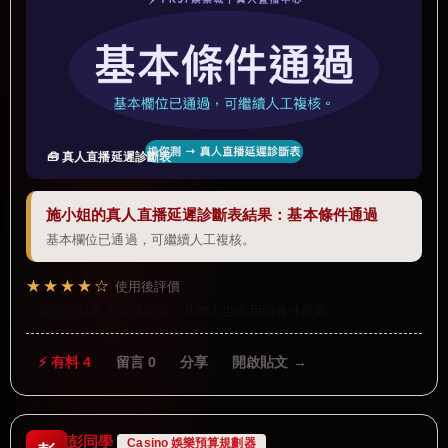
🧰 真人直播延遲診斷表
施小姐的真人直播延遲診斷表結果：基本條件通過
基本欄位已通過，可繼續人工複核。
★★★★☆
使用後評價
測完把結果頁分享出去，其他人也能用同條件重測。
⚡ 有料 4
留言 0
分享
開啟貼文 →
彭同學
Casino 娛樂預算規劃器