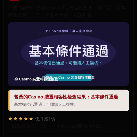
我把目前條件放進Casino 裝置相容性檢查，結果是「基本
條件通過」，下一步要補什麼一眼就看懂。
🧰 Casino 裝置相容性檢查
曾桑的Casino 裝置相容性檢查結果：基本條件通過
基本欄位已通過，可繼續人工複核。
★★★★★
使用後評價
測完把結果頁分享出去，其他人也能用同條件重測。