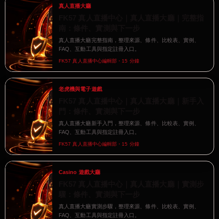
真人直播大廳
FK57 真人直播中心｜真人直播大廳｜完整指
南：條件、實測與下一步
真人直播大廳完整指南，整理來源、條件、比較表、實例、
FAQ、互動工具與指定註冊入口。
FK57 真人直播中心編輯部・15 分鐘
老虎機與電子遊戲
FK57 真人直播中心｜真人直播大廳｜新手入
門：條件、實測與下一步
真人直播大廳新手入門，整理來源、條件、比較表、實例、
FAQ、互動工具與指定註冊入口。
FK57 真人直播中心編輯部・15 分鐘
Casino 遊戲大廳
FK57 真人直播中心｜真人直播大廳｜實測步
驟：條件、實測與下一步
真人直播大廳實測步驟，整理來源、條件、比較表、實例、
FAQ、互動工具與指定註冊入口。