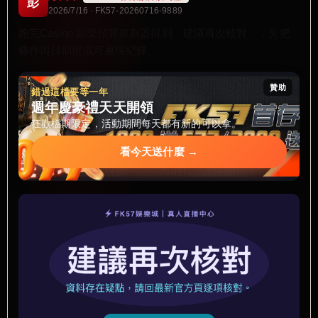
彭
2026/7/16 · FK57-20260716-9889
跑完Casino 娛樂預算規劃器得到「建議再次核對」，先把
條件與日期留成可重現紀錄。
贊助
錯過這檔要等一年
週年慶豪禮天天開領
狂歡檔期限定，活動期間每天都有新的可以拿。
看今天送什麼 →