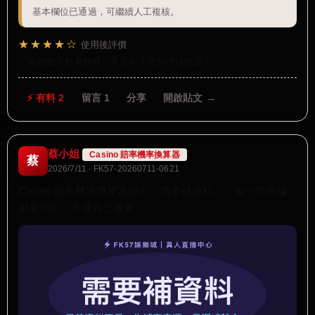
基本欄位已通過，可繼續人工複核。
★★★★☆
使用後評價
每個數字都有解釋，看完順手把原理段也讀了。
⚡ 有料 2
留言 1
分享
開啟貼文 →
蔡小姐
Casino 賠率機率換算器
蔡
2026/7/11 · FK57-20260711-0621
Casino 賠率機率換算器跑出「需要補資料」，每一項依據
都有列出，方便自己複查。