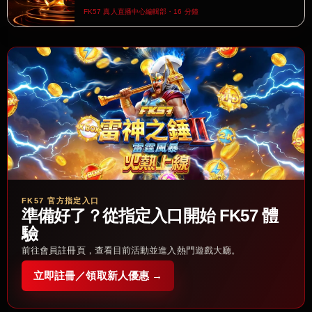
FK57 真人直播中心編輯部・16 分鐘
FK57 官方指定入口
準備好了？從指定入口開始 FK57 體
驗
前往會員註冊頁，查看目前活動並進入熱門遊戲大廳。
立即註冊／領取新人優惠 →