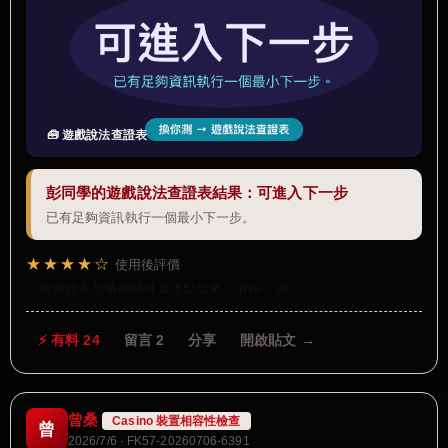
🧰 遊戲說法查證表
彭同學的遊戲說法查證表結果：可進入下一步
已有足夠資訊執行一個最小下一步。
★★★★☆
使用後評價
把我原本忽略的條件直接點出來，值得一測。
⚡ 有料 24
留言 2
分享
開啟貼文 →
曾桑
Casino 裝置相容性檢查
曾
2026/7/6 · FK57-20260706-6391