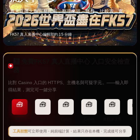
真人直播大廳完整指南，整理來源、條件、比較表、實
例、FAQ、互動工具與指定註冊入口。
FK57 真人直播中心編輯部
約 15 分鐘
🧮 免費FK57 真人直播中心 入口安全檢查
器
比對 Casino 入口的 HTTPS、主機名與可疑字元。——輸入即
得結果，測完可一鍵分享
🧰
🧰
🧰
🧰
🧰
🧰
FK57
Casin
Casin
Casin
遊戲說法查
Casi
工具狀態
可立即使用・純前端計算・結果只存在本機・完成後可分享