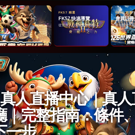
FK57 精選
FK57 精選
FK57 快速導覽
會員註冊
從官方入口開始完整體驗 →
前往指定入口
7 真人直播中心｜真人
廳｜完整指南：條件
下一步