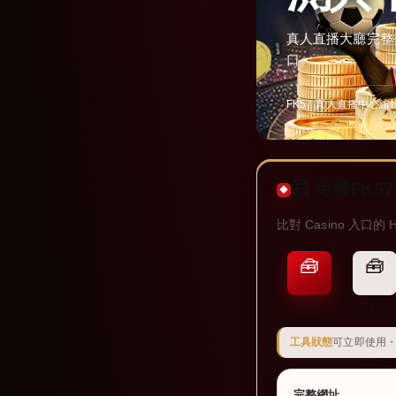
真人直播大廳完整
口。
FK57 真人直播中心編
🧮 免費FK
比對 Casino 入
🧰
🧰
FK57
Casin
工具狀態
可立即使用
完整網址