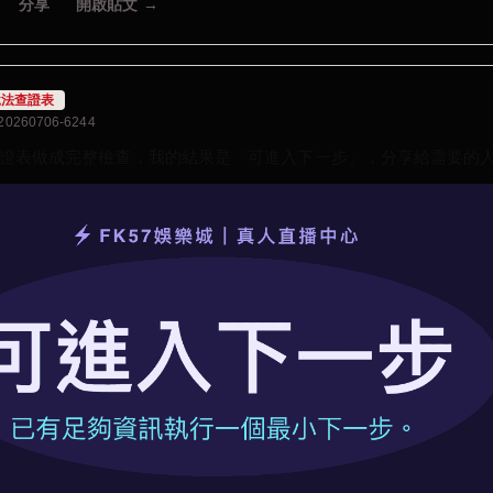
分享
開啟貼文 →
說法查證表
-20260706-6244
證表做成完整檢查，我的結果是「可進入下一步」，分享給需要的