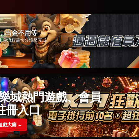
，出金不用等
出金流程最快分鐘級完成。
7娛樂城熱門遊戲、會員
註冊入口
遊戲大廳 →