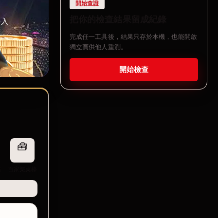
開始查證
把你的檢查結果留成紀錄
冊入
完成任一工具後，結果只存於本機，也能開啟
獨立頁供他人重測。
開始檢查
🧰
🧰
🧰
🔁
🧰
📡
錯
百家樂桌檯
真人直播延
真人百家樂
Casin
Casin
真人桌流程