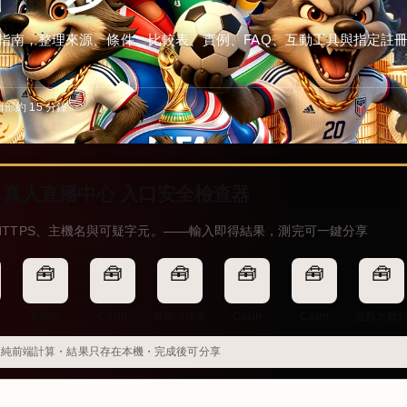
指南，整理來源、條件、比較表、實例、FAQ、互動工具與指定註
輯部
約 15 分鐘
57 真人直播中心 入口安全檢查器
口的 HTTPS、主機名與可疑字元。——輸入即得結果，測完可一鍵分享
🧰
🧰
🧰
🧰
🧰
🧰
Casin
Casin
遊戲說法查
Casin
Casin
遊戲大廳
・純前端計算・結果只存在本機・完成後可分享