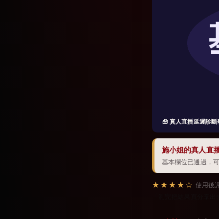
🧰 真人直播延遲診斷
施小姐的真人直
基本欄位已通過，
★★★★☆
使用後
測完把結果頁分享出