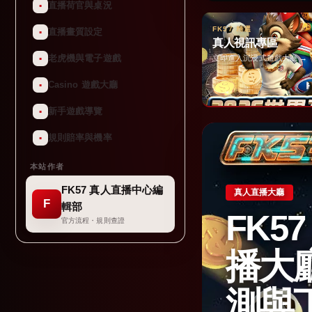
直播荷官與桌況
▪
FK57 精選
直播畫質設定
▪
真人視訊專區
老虎機與電子遊戲
▪
立即進入沉浸式遊戲大廳 →
Casino 遊戲大廳
▪
新手遊戲導覽
▪
規則賠率與機率
▪
本站作者
FK57 真人直播中心編
真人直播大廳
F
輯部
FK5
官方流程・規則查證
播大
測與