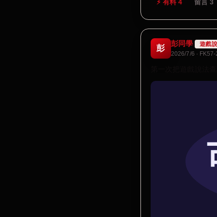
⚡ 有料 4
留言 3
彭同學
遊戲
彭
2026/7/6 · FK57
第一次把遊戲說法查