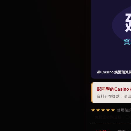
🧰 Casino 娛樂預
彭同學的Casi
資料存在疑點，請
★★★★★
使用後
免費還做到這樣，已