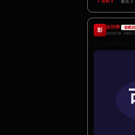
⚡ 有料 4
留言 3
彭同學
遊戲
彭
2026/7/6 · FK57
第一次把遊戲說法查