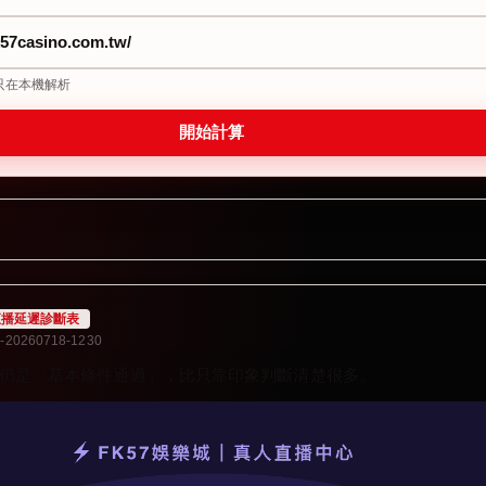
只在本機解析
開始計算
直播延遲診斷表
7-20260718-1230
仍是「基本條件通過」，比只靠印象判斷清楚很多。