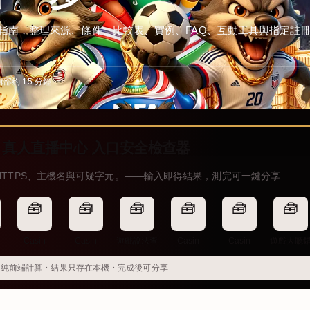
指南，整理來源、條件、比較表、實例、FAQ、互動工具與指定註
輯部
約 15 分鐘
57 真人直播中心 入口安全檢查器
口的 HTTPS、主機名與可疑字元。——輸入即得結果，測完可一鍵分享
🧰
🧰
🧰
🧰
🧰
🧰
Casin
Casin
遊戲說法查
Casin
Casin
遊戲大廳
・純前端計算・結果只存在本機・完成後可分享