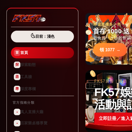
本金直接多一半
首存 1000 送 
🌜
目前：淺色
新會員一次領好領滿
領 1077 →
首
首頁
探
探索動態
器
工具牆
FK57廣告｜贊助
FK5
專
深度專欄
活動與
官方指南分類
真人直播大廳
▪
立即註冊／進入
百家樂桌檯導覽
▪