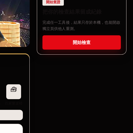
開始查證
把你的檢查結果留成紀錄
冊入
完成任一工具後，結果只存於本機，也能開啟
獨立頁供他人重測。
開始檢查
🧰
🧰
🧰
🔁
🧰
📡
錯
百家樂桌檯
真人直播延
真人百家樂
Casin
Casin
真人桌流程