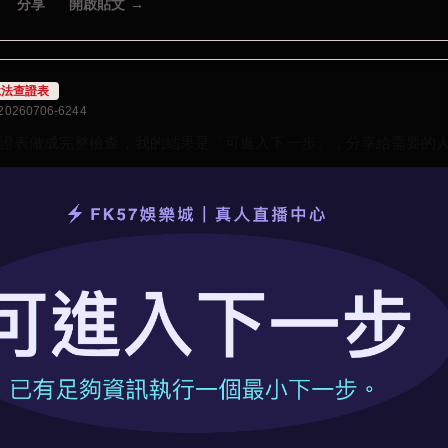
分享
開啟貼文 →
說法查證表
-20260706-6244
證表做成完整檢查，我的結果是「可進入下一步」，分享給需要的