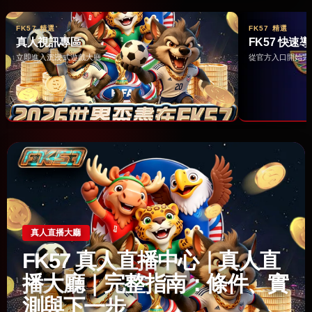
FK57 精選
FK57 精選
真人視訊專區
FK57 快速
立即進入沉浸式遊戲大廳 →
從官方入口開始完
真人直播大廳
FK57 真人直播中心｜真人直
播大廳｜完整指南：條件、實
測與下一步