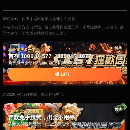
關於本站
｜
作者
｜
編輯政策
｜
專欄
｜
工具牆
本站提供官方入口辨識、規則整理與娛樂工具，不承諾獲利。未滿 18 歲
請勿參與；請先設定時間與預算上限。
贊助
本金直接多一半
首存 1000 送 577，3000 送 1077
新會員一次領好領滿，額度有限領完為止。
領 1077 →
© 2026 FK57娛樂城｜真人直播中心
贊助
怕卡出金的人看這個
存款免手續費，出金不用等
多元支付隨到隨玩，出金流程最快分鐘級完成。