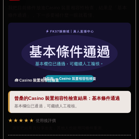
我把目前條件放進Casino 裝置相容性檢查，結果是「基本
條件通過」，下一步要補什麼一眼就看懂。
🧰 Casino 裝置相容性檢查
曾桑的Casino 裝置相容性檢查結果：基本條件通過
基本欄位已通過，可繼續人工複核。
★★★★★
使用後評價
測完把結果頁分享出去，其他人也能用同條件重測。