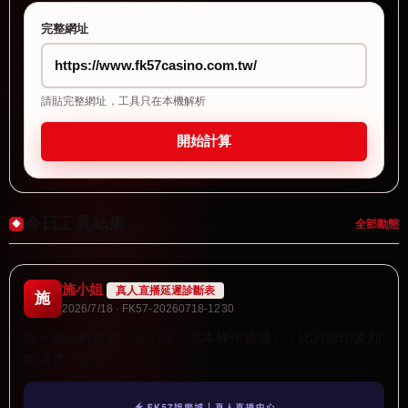
完整網址
請貼完整網址，工具只在本機解析
開始計算
今日工具結果
全部動態
施小姐
真人直播延遲診斷表
施
2026/7/18 · FK57-20260718-1230
同一組資料再測一次仍是「基本條件通過」，比只靠印象判
斷清楚很多。