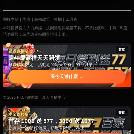
關於本站
｜
作者
｜
編輯政策
｜
專欄
｜
工具牆
本站提供官方入口辨識、規則整理與娛樂工具，不承諾獲利。未滿 18 歲
請勿參與；請先設定時間與預算上限。
贊助
錯過這檔要等一年
週年慶豪禮天天開領
狂歡檔期限定，活動期間每天都有新的可以拿。
看今天送什麼 →
© 2026 FK57娛樂城｜真人直播中心
贊助
本金直接多一半
首存 1000 送 577，3000 送 1077
新會員一次領好領滿，額度有限領完為止。