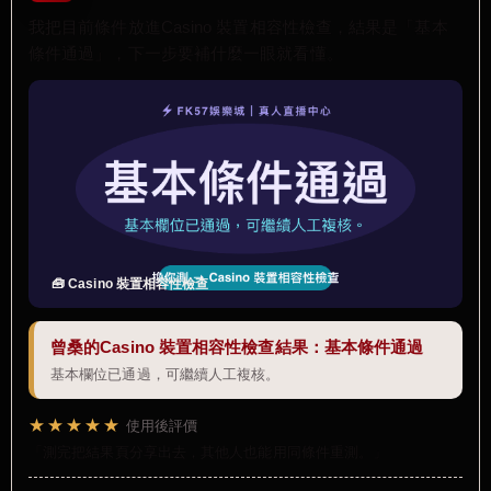
我把目前條件放進Casino 裝置相容性檢查，結果是「基本
條件通過」，下一步要補什麼一眼就看懂。
🧰 Casino 裝置相容性檢查
曾桑的Casino 裝置相容性檢查結果：基本條件通過
基本欄位已通過，可繼續人工複核。
★★★★★
使用後評價
測完把結果頁分享出去，其他人也能用同條件重測。