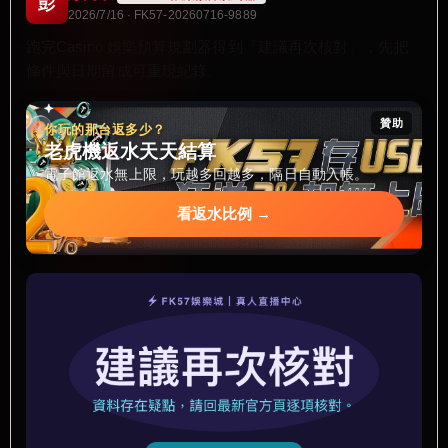
彭
2026/7/16 · FK57-20260716-9889
跑完Casino 娛樂預算規劃器得到「建議再次核對」，先把
條件與日期留成可重現紀錄。
贊助
你玩的那台返多少？
老虎機返水天天結算
電子館返水無上限，玩越多回越多，隔日自動入帳。
看返水比例 →