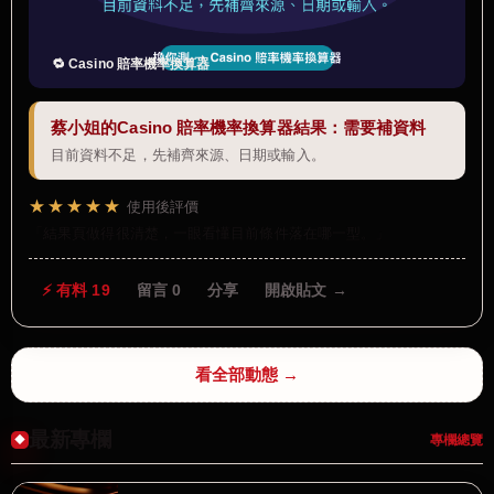
🔁 Casino 賠率機率換算器
蔡小姐的Casino 賠率機率換算器結果：需要補資料
目前資料不足，先補齊來源、日期或輸入。
★★★★★
使用後評價
結果頁做得很清楚，一眼看懂目前條件落在哪一型。
⚡ 有料 19
留言 0
分享
開啟貼文 →
看全部動態 →
最新專欄
專欄總覽