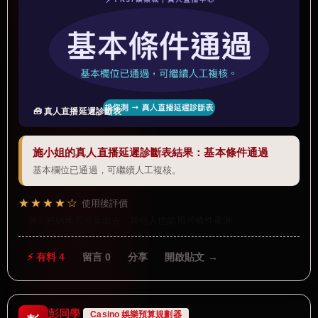
🧰 真人直播延遲診斷表
施小姐的真人直播延遲診斷表結果：基本條件通過
基本欄位已通過，可繼續人工複核。
★★★★☆
使用後評價
測完把結果頁分享出去，其他人也能用同條件重測。
⚡ 有料 4
留言 0
分享
開啟貼文 →
彭同學
Casino 娛樂預算規劃器