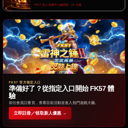
FK57 真人直播中心編輯部・16 分鐘
FK57 官方指定入口
準備好了？從指定入口開始 FK57 體
驗
前往會員註冊頁，查看目前活動並進入熱門遊戲大廳。
立即註冊／領取新人優惠 →