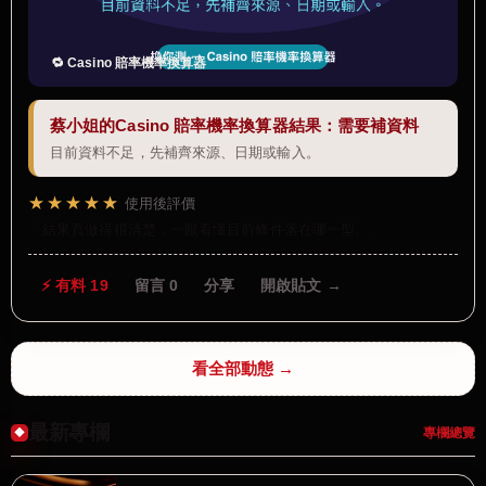
🔁 Casino 賠率機率換算器
蔡小姐的Casino 賠率機率換算器結果：需要補資料
目前資料不足，先補齊來源、日期或輸入。
★★★★★
使用後評價
結果頁做得很清楚，一眼看懂目前條件落在哪一型。
⚡ 有料 19
留言 0
分享
開啟貼文 →
看全部動態 →
最新專欄
專欄總覽