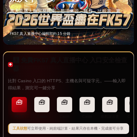
真人直播大廳完整指南，整理來源、條件、比較表、實
例、FAQ、互動工具與指定註冊入口。
FK57 真人直播中心編輯部
約 15 分鐘
🧮 免費FK57 真人直播中心 入口安全檢查
器
比對 Casino 入口的 HTTPS、主機名與可疑字元。——輸入即
得結果，測完可一鍵分享
🧰
🧰
🧰
🧰
🧰
🧰
FK57
Casin
Casin
Casin
遊戲說法查
Casi
工具狀態
可立即使用・純前端計算・結果只存在本機・完成後可分享