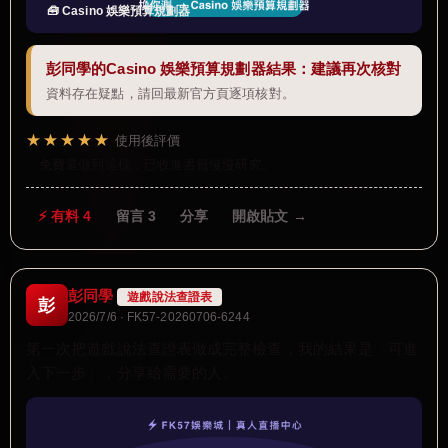
🧰 Casino 娛樂預算規劃器
彭同學的Casino 娛樂預算規劃器結果：建議再次核對
資料存在疑點，請回最新官方頁逐項核對。
★★★★★
使用後評價
免費還做到這樣，已收進書籤慢慢研究。
⚡ 有料 4
留言 3
分享
開啟貼文 →
彭同學
遊戲說法查證表
彭
2026/7/6 · FK57-20260706-6244
第一次把遊戲說法查證表做成完整檢查，我的結果是「可進
入下一步」，分享給需要的人。