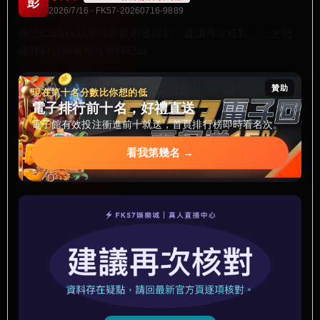
彭
2026/7/16 · FK57-20260716-9889
跑完Casino 娛樂預算規劃器得到「建議再次核對」，先把
條件與日期留成可重現紀錄。
贊助
現在第十名分數比你想的低
電子排行前十名，好禮直送
電子館有效投注衝進前十就送，首頁排行榜即時看名次。
看我第幾名 →