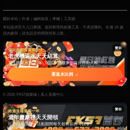
關於本站
｜
作者
｜
編輯政策
｜
專欄
｜
工具牆
本站提供官方入口辨識、規則整理與娛樂工具，不承諾獲利。未滿 18 歲
請勿參與；請先設定時間與預算上限。
贊助
你玩的那台返多少？
老虎機返水天天結算
電子館返水無上限，玩越多回越多，隔日自動入帳。
看返水比例 →
© 2026 FK57娛樂城｜真人直播中心
贊助
錯過這檔要等一年
週年慶豪禮天天開領
狂歡檔期限定，活動期間每天都有新的可以拿。