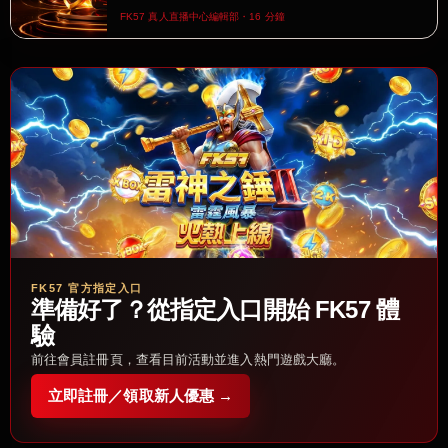
FK57 真人直播中心編輯部・16 分鐘
FK57 官方指定入口
準備好了？從指定入口開始 FK57 體
驗
前往會員註冊頁，查看目前活動並進入熱門遊戲大廳。
立即註冊／領取新人優惠 →