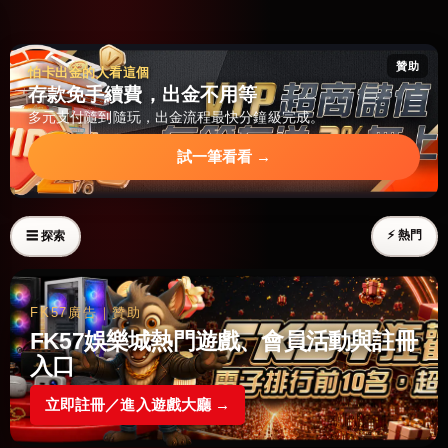
贊助
怕卡出金的人看這個
存款免手續費，出金不用等
多元支付隨到隨玩，出金流程最快分鐘級完成。
試一筆看看 →
⚡ 熱門
☰ 探索
FK57廣告｜贊助
FK57娛樂城熱門遊戲、會員活動與註冊
入口
立即註冊／進入遊戲大廳 →