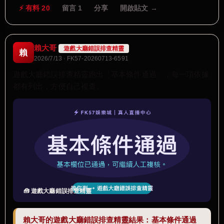
⚡ 有料 20
留言 1
分享
開啟貼文 →
賴大哥
遊戲大廳錯誤排查精靈
賴
2026/7/13 · FK57-20260713-6591
遊戲大廳錯誤排查精靈跑出「基本條件通過」，每一項依據
都有列出，方便自己複查。
🧰 遊戲大廳錯誤排查精靈
賴大哥的遊戲大廳錯誤排查精靈結果：基本條件通過