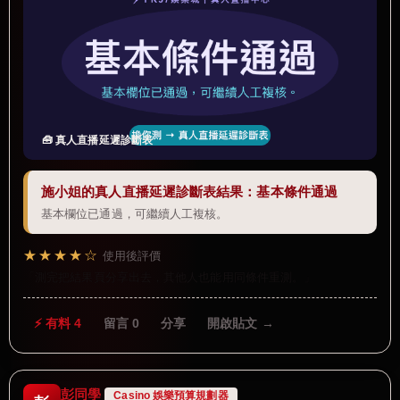
🧰 真人直播延遲診斷表
施小姐的真人直播延遲診斷表結果：基本條件通過
基本欄位已通過，可繼續人工複核。
★★★★☆
使用後評價
測完把結果頁分享出去，其他人也能用同條件重測。
⚡ 有料 4
留言 0
分享
開啟貼文 →
彭同學
Casino 娛樂預算規劃器