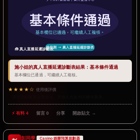
🧰 真人直播延遲診斷表
施小姐的真人直播延遲診斷表結果：基本條件通過
基本欄位已通過，可繼續人工複核。
★★★★☆
使用後評價
測完把結果頁分享出去，其他人也能用同條件重測。
⚡ 有料 4
留言 0
分享
開啟貼文 →
彭同學
Casino 娛樂預算規劃器