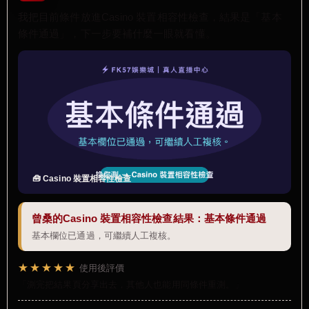
我把目前條件放進Casino 裝置相容性檢查，結果是「基本
條件通過」，下一步要補什麼一眼就看懂。
🧰 Casino 裝置相容性檢查
曾桑的Casino 裝置相容性檢查結果：基本條件通過
基本欄位已通過，可繼續人工複核。
★★★★★
使用後評價
測完把結果頁分享出去，其他人也能用同條件重測。