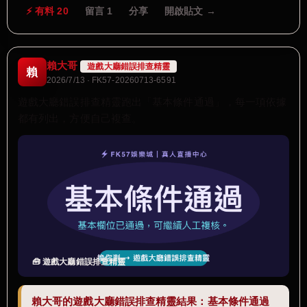
⚡ 有料 20
留言 1
分享
開啟貼文 →
賴大哥
遊戲大廳錯誤排查精靈
賴
2026/7/13 · FK57-20260713-6591
遊戲大廳錯誤排查精靈跑出「基本條件通過」，每一項依據
都有列出，方便自己複查。
🧰 遊戲大廳錯誤排查精靈
賴大哥的遊戲大廳錯誤排查精靈結果：基本條件通過