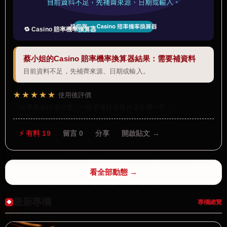
🔁 Casino 賠率機率換算器
蔡小姐的Casino 賠率機率換算器結果：需要補資料
目前資料不足，先補齊來源、日期或輸入。
★★★★★
使用後評價
結果頁做得很清楚，一眼看懂目前條件落在哪一型。
⚡ 有料 19
留言 0
分享
開啟貼文 →
看全部動態 →
最新專欄
專欄總覽