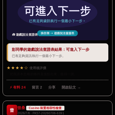
🧰 遊戲說法查證表
彭同學的遊戲說法查證表結果：可進入下一步
已有足夠資訊執行一個最小下一步。
★★★★☆
使用後評價
把我原本忽略的條件直接點出來，值得一測。
⚡ 有料 24
留言 2
分享
開啟貼文 →
曾桑
Casino 裝置相容性檢查
曾
2026/7/6 · FK57-20260706-6391