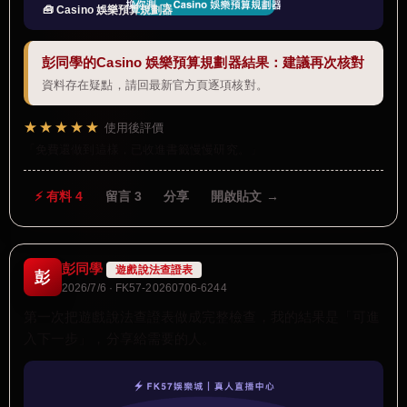
🧰 Casino 娛樂預算規劃器
彭同學的Casino 娛樂預算規劃器結果：建議再次核對
資料存在疑點，請回最新官方頁逐項核對。
★★★★★
使用後評價
免費還做到這樣，已收進書籤慢慢研究。
⚡ 有料 4
留言 3
分享
開啟貼文 →
彭同學
遊戲說法查證表
彭
2026/7/6 · FK57-20260706-6244
第一次把遊戲說法查證表做成完整檢查，我的結果是「可進
入下一步」，分享給需要的人。