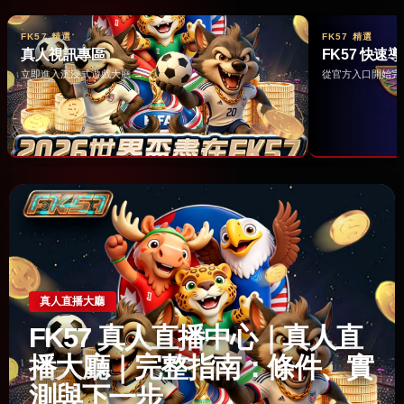
FK57 精選
FK57 精選
真人視訊專區
FK57 快速
立即進入沉浸式遊戲大廳 →
從官方入口開始完
真人直播大廳
FK57 真人直播中心｜真人直
播大廳｜完整指南：條件、實
測與下一步