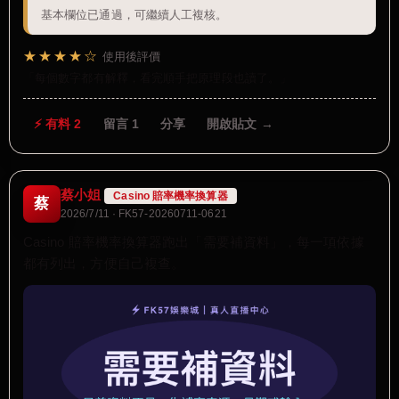
基本欄位已通過，可繼續人工複核。
★★★★☆
使用後評價
每個數字都有解釋，看完順手把原理段也讀了。
⚡ 有料 2
留言 1
分享
開啟貼文 →
蔡小姐
Casino 賠率機率換算器
蔡
2026/7/11 · FK57-20260711-0621
Casino 賠率機率換算器跑出「需要補資料」，每一項依據
都有列出，方便自己複查。