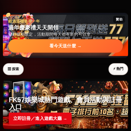
贊助
錯過這檔要等一年
週年慶豪禮天天開領
狂歡檔期限定，活動期間每天都有新的可以拿。
看今天送什麼 →
⚡ 熱門
☰ 探索
FK57廣告｜贊助
FK57娛樂城熱門遊戲、會員活動與註冊
入口
立即註冊／進入遊戲大廳 →