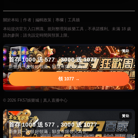
關於本站
｜
作者
｜
編輯政策
｜
專欄
｜
工具牆
本站提供官方入口辨識、規則整理與娛樂工具，不承諾獲利。未滿 18 歲
請勿參與；請先設定時間與預算上限。
贊助
本金直接多一半
首存 1000 送 577，3000 送 1077
新會員一次領好領滿，額度有限領完為止。
領 1077 →
© 2026 FK57娛樂城｜真人直播中心
贊助
本金直接多一半
首存 1000 送 577，3000 送 1077
新會員一次領好領滿，額度有限領完為止。