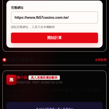
完整網址
請貼完整網址，工具只在本機解析
開始計算
今日工具結果
全部動態
施小姐
真人直播延遲診斷表
施
2026/7/18 · FK57-20260718-1230
同一組資料再測一次仍是「基本條件通過」，比只靠印象判
斷清楚很多。