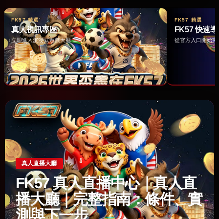
FK57 精選
FK57 精選
真人視訊專區
FK57 快速
立即進入沉浸式遊戲大廳 →
從官方入口開始完
真人直播大廳
FK57 真人直播中心｜真人直
播大廳｜完整指南：條件、實
測與下一步