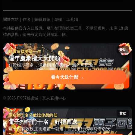
關於本站
｜
作者
｜
編輯政策
｜
專欄
｜
工具牆
本站提供官方入口辨識、規則整理與娛樂工具，不承諾獲利。未滿 18 歲
請勿參與；請先設定時間與預算上限。
贊助
錯過這檔要等一年
週年慶豪禮天天開領
狂歡檔期限定，活動期間每天都有新的可以拿。
看今天送什麼 →
© 2026 FK57娛樂城｜真人直播中心
贊助
現在第十名分數比你想的低
電子排行前十名，好禮直送
電子館有效投注衝進前十就送，首頁排行榜即時看名次。