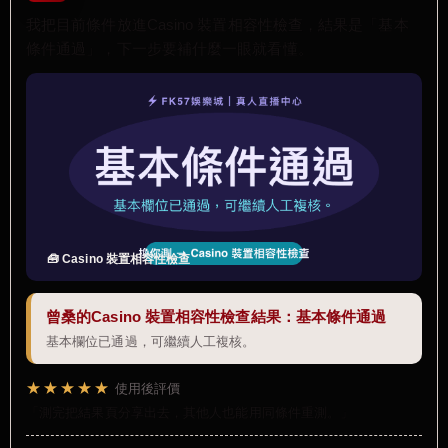
我把目前條件放進Casino 裝置相容性檢查，結果是「基本
條件通過」，下一步要補什麼一眼就看懂。
🧰 Casino 裝置相容性檢查
曾桑的Casino 裝置相容性檢查結果：基本條件通過
基本欄位已通過，可繼續人工複核。
★★★★★
使用後評價
測完把結果頁分享出去，其他人也能用同條件重測。