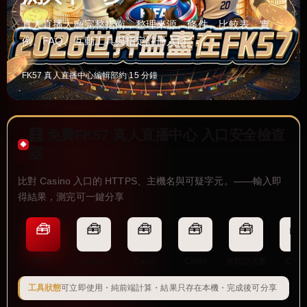
真人直播大廳完整指南，整理來源、條件、比較表、實
例、FAQ、互動工具與指定註冊入口。
FK57 真人直播中心編輯部
約 15 分鐘
🧮 免費FK57 真人直播中心 入口安全檢查
器
比對 Casino 入口的 HTTPS、主機名與可疑字元。——輸入即
得結果，測完可一鍵分享
🧰
🧰
🧰
🧰
🧰
🧰
FK57
Casin
Casin
Casin
遊戲說法查
Casi
工具狀態
可立即使用・純前端計算・結果只存在本機・完成後可分享