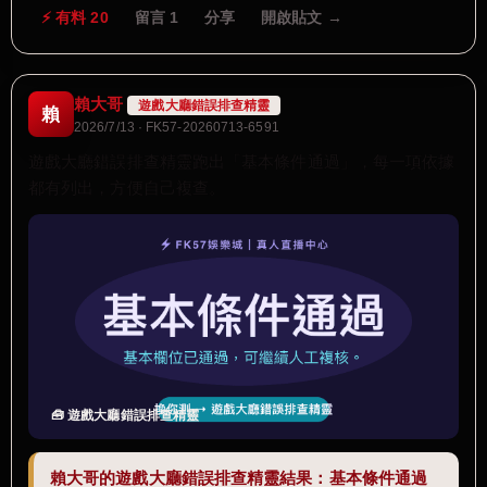
⚡ 有料 20
留言 1
分享
開啟貼文 →
賴大哥
遊戲大廳錯誤排查精靈
賴
2026/7/13 · FK57-20260713-6591
遊戲大廳錯誤排查精靈跑出「基本條件通過」，每一項依據
都有列出，方便自己複查。
🧰 遊戲大廳錯誤排查精靈
賴大哥的遊戲大廳錯誤排查精靈結果：基本條件通過