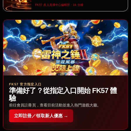
FK57 真人直播中心編輯部・16 分鐘
FK57 官方指定入口
準備好了？從指定入口開始 FK57 體
驗
前往會員註冊頁，查看目前活動並進入熱門遊戲大廳。
立即註冊／領取新人優惠 →