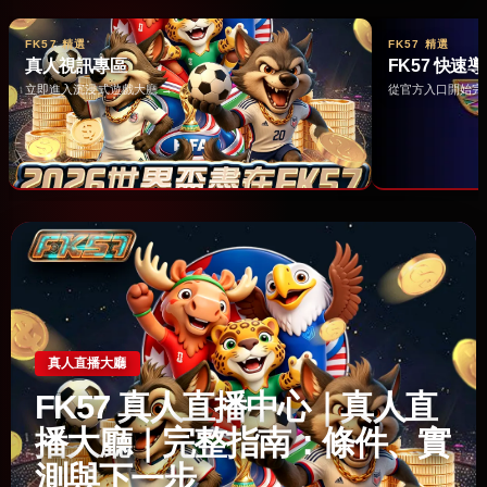
FK57 精選
FK57 精選
真人視訊專區
FK57 快速
立即進入沉浸式遊戲大廳 →
從官方入口開始完
真人直播大廳
FK57 真人直播中心｜真人直
播大廳｜完整指南：條件、實
測與下一步