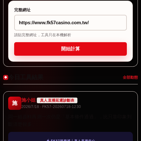
完整網址
請貼完整網址，工具只在本機解析
開始計算
今日工具結果
全部動態
施小姐
真人直播延遲診斷表
施
2026/7/18 · FK57-20260718-1230
同一組資料再測一次仍是「基本條件通過」，比只靠印象判
斷清楚很多。