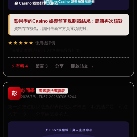
🧰 Casino 娛樂預算規劃器
彭同學的Casino 娛樂預算規劃器結果：建議再次核對
資料存在疑點，請回最新官方頁逐項核對。
★★★★★
使用後評價
免費還做到這樣，已收進書籤慢慢研究。
⚡ 有料 4
留言 3
分享
開啟貼文 →
彭同學
遊戲說法查證表
彭
2026/7/6 · FK57-20260706-6244
第一次把遊戲說法查證表做成完整檢查，我的結果是「可進
入下一步」，分享給需要的人。